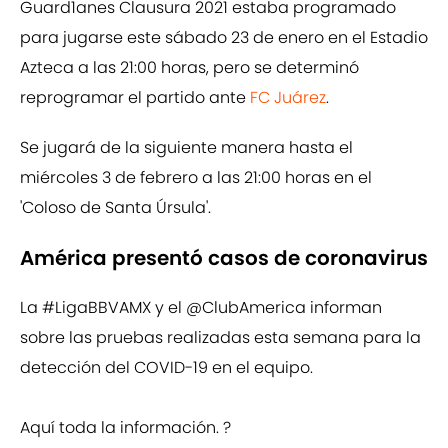
Guard1anes Clausura 2021 estaba programado
para jugarse este sábado 23 de enero en el Estadio
Azteca a las 21:00 horas, pero se determinó
reprogramar el partido ante
FC Juárez
.
Se jugará de la siguiente manera hasta el
miércoles 3 de febrero a las 21:00 horas en el
'Coloso de Santa Úrsula'.
América presentó casos de coronavirus
La
#LigaBBVAMX
y el
@ClubAmerica
informan
sobre las pruebas realizadas esta semana para la
detección del COVID-19 en el equipo.
Aquí toda la información. ?