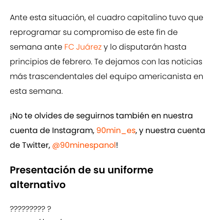
Ante esta situación, el cuadro capitalino tuvo que
reprogramar su compromiso de este fin de
semana ante
FC Juárez
y lo disputarán hasta
principios de febrero. Te dejamos con las noticias
más trascendentales del equipo americanista en
esta semana.
¡No te olvides de seguirnos también en nuestra
cuenta de Instagram,
90min_es
, y nuestra cuenta
de Twitter,
@90minespanol
!
Presentación de su uniforme
alternativo
????????? ?