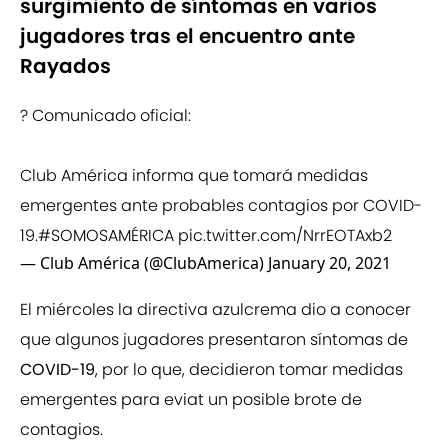
surgimiento de síntomas en varios
jugadores tras el encuentro ante
Rayados
? Comunicado oficial:
Club América informa que tomará medidas
emergentes ante probables contagios por COVID-
19.
#SOMOSAMÉRICA
pic.twitter.com/NrrEOTAxb2
— Club América (@ClubAmerica)
January 20, 2021
El miércoles la directiva azulcrema dio a conocer
que algunos jugadores presentaron síntomas de
COVID-19
, por lo que, decidieron tomar medidas
emergentes para eviat un posible brote de
contagios.