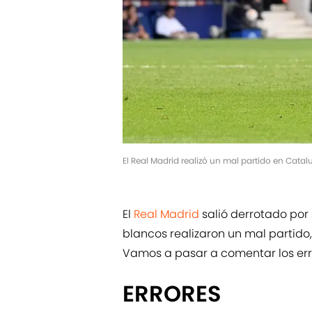
El Real Madrid realizó un mal partido en Cat
El
Real Madrid
salió derrotado por 
blancos realizaron un mal partido
Vamos a pasar a comentar los err
ERRORES