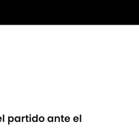
l partido ante el