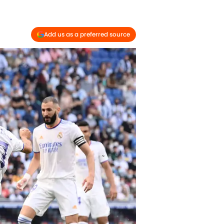
Add us as a preferred source