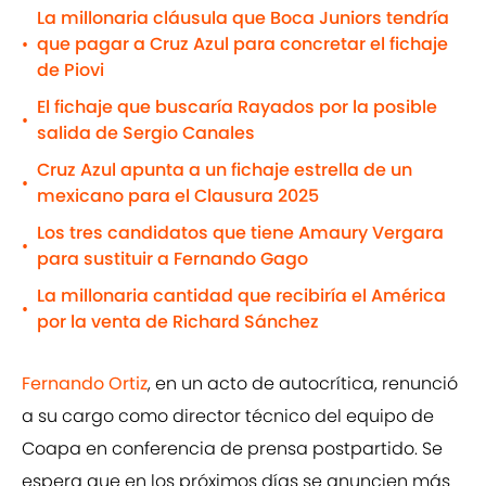
La millonaria cláusula que Boca Juniors tendría
que pagar a Cruz Azul para concretar el fichaje
•
de Piovi
El fichaje que buscaría Rayados por la posible
•
salida de Sergio Canales
Cruz Azul apunta a un fichaje estrella de un
•
mexicano para el Clausura 2025
Los tres candidatos que tiene Amaury Vergara
•
para sustituir a Fernando Gago
La millonaria cantidad que recibiría el América
•
por la venta de Richard Sánchez
Fernando Ortiz
, en un acto de autocrítica, renunció
a su cargo como director técnico del equipo de
Coapa en conferencia de prensa postpartido. Se
espera que en los próximos días se anuncien más