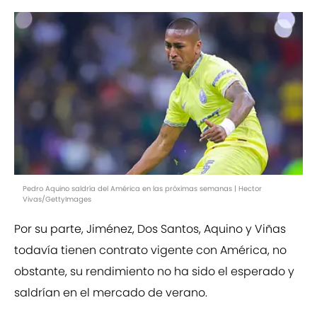
Pedro Aquino saldría del América en las próximas semanas | Hector
Vivas/GettyImages
Por su parte, Jiménez, Dos Santos, Aquino y Viñas
todavía tienen contrato vigente con América, no
obstante, su rendimiento no ha sido el esperado y
saldrían en el mercado de verano.