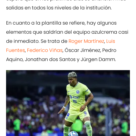
salidas en todos los niveles de la institución.
En cuanto a la plantilla se refiere, hay algunos
elementos que saldrían del equipo azulcrema casi
de inmediato. Se trata de
Roger Martínez
,
Luis
Fuentes
,
Federico Viñas
, Óscar Jiménez, Pedro
Aquino, Jonathan dos Santos y Jürgen Damm.