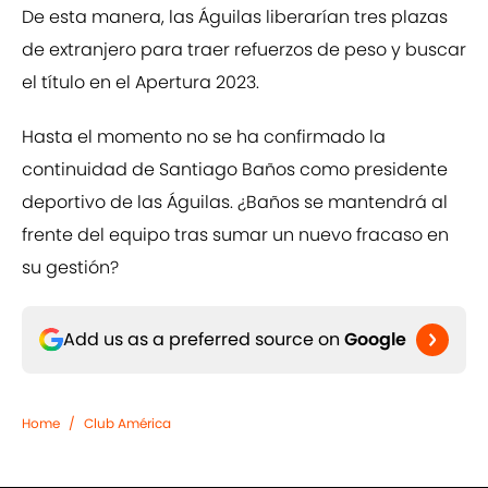
De esta manera, las Águilas liberarían tres plazas
de extranjero para traer refuerzos de peso y buscar
el título en el Apertura 2023.
Hasta el momento no se ha confirmado la
continuidad de Santiago Baños como presidente
deportivo de las Águilas. ¿Baños se mantendrá al
frente del equipo tras sumar un nuevo fracaso en
su gestión?
Add us as a preferred source on
Google
Home
/
Club América