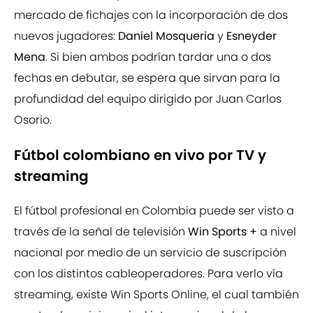
mercado de fichajes con la incorporación de dos
nuevos jugadores:
Daniel Mosqueria
y
Esneyder
Mena
. Si bien ambos podrían tardar una o dos
fechas en debutar, se espera que sirvan para la
profundidad del equipo dirigido por Juan Carlos
Osorio.
Fútbol colombiano en vivo por TV y
streaming
El fútbol profesional en Colombia puede ser visto a
través de la señal de televisión
Win Sports +
a nivel
nacional por medio de un servicio de suscripción
con los distintos cableoperadores. Para verlo vía
streaming, existe Win Sports Online, el cual también