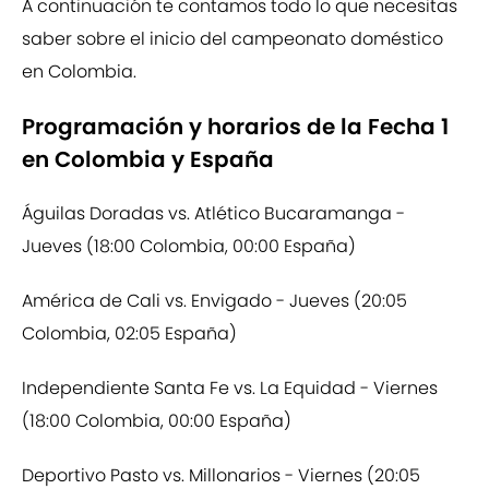
A continuación te contamos todo lo que necesitas
saber sobre el inicio del campeonato doméstico
en Colombia.
Programación y horarios de la Fecha 1
en Colombia y España
Águilas Doradas vs. Atlético Bucaramanga -
Jueves (18:00 Colombia, 00:00 España)
América de Cali vs. Envigado - Jueves (20:05
Colombia, 02:05 España)
Independiente Santa Fe vs. La Equidad - Viernes
(18:00 Colombia, 00:00 España)
Deportivo Pasto vs. Millonarios - Viernes (20:05