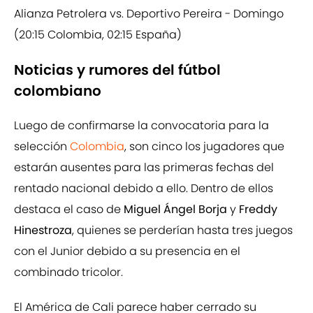
Alianza Petrolera vs. Deportivo Pereira - Domingo
(20:15 Colombia, 02:15 España)
Noticias y rumores del fútbol
colombiano
Luego de confirmarse la convocatoria para la
selección
Colombia
, son cinco los jugadores que
estarán ausentes para las primeras fechas del
rentado nacional debido a ello. Dentro de ellos
destaca el caso de
Miguel Ángel Borja
y
Freddy
Hinestroza
, quienes se perderían hasta tres juegos
con el Junior debido a su presencia en el
combinado tricolor.
El América de Cali parece haber cerrado su