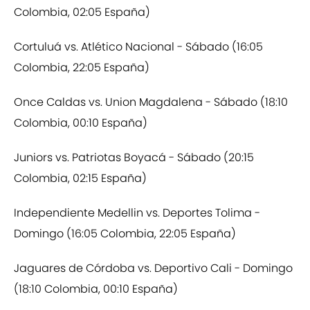
Colombia, 02:05 España)
Cortuluá vs. Atlético Nacional - Sábado (16:05
Colombia, 22:05 España)
Once Caldas vs. Union Magdalena - Sábado (18:10
Colombia, 00:10 España)
Juniors vs. Patriotas Boyacá - Sábado (20:15
Colombia, 02:15 España)
Independiente Medellin vs. Deportes Tolima -
Domingo (16:05 Colombia, 22:05 España)
Jaguares de Córdoba vs. Deportivo Cali - Domingo
(18:10 Colombia, 00:10 España)