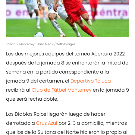
Toluca v Monterrey | Jam Media/GettyImages
Los dos mejores equipos del torneo Apertura 2022
después de la jornada 8 se enfrentarán a mitad de
semana en la partido correspondiente a la
jornada 9 del certamen, el
Deportivo Toluca
recibirá al
Club de Fútbol Monterrey
en la jornada 9
que será fecha doble.
Los Diablos Rojos llegarán luego de haber
derrotado a
Cruz Azul
por 2-3 a domicilio, mientras
que los de la Sultana del Norte hicieron lo propio al