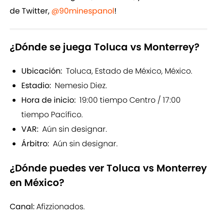
de Twitter,
@90minespanol
!
¿Dónde se juega Toluca vs Monterrey?
Ubicación:
Toluca, Estado de México, México.
Estadio:
Nemesio Diez.
Hora de inicio:
19:00 tiempo Centro / 17:00
tiempo Pacífico.
VAR:
Aún sin designar.
Árbitro:
Aún sin designar.
¿Dónde puedes ver Toluca vs Monterrey
en México?
Canal:
Afizzionados.