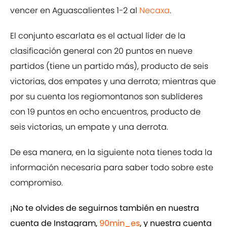
vencer en Aguascalientes 1-2 al
Necaxa
.
El conjunto escarlata es el actual líder de la
clasificación general con 20 puntos en nueve
partidos (tiene un partido más), producto de seis
victorias, dos empates y una derrota; mientras que
por su cuenta los regiomontanos son sublíderes
con 19 puntos en ocho encuentros, producto de
seis victorias, un empate y una derrota.
De esa manera, en la siguiente nota tienes toda la
información necesaria para saber todo sobre este
compromiso.
¡No te olvides de seguirnos también en nuestra
cuenta de Instagram,
90min_es
, y nuestra cuenta