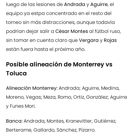
luego de las lesiones de
Andrada
y
Aguirre
, el
equipo ya estpa concentrado en el resto del
torneo sin más distracciones, aunque todavía
podrían dejar salir a
César Montes
al fútbol ruso,
sin tomar en cuenta claro que
Vergara
y
Rojas
están fuera hasta el próximo año.
Posible alineación de Monterrey vs
Toluca
Alineación Monterrey:
Andrada; Aguirre, Medina,
Moreno, Vegas; Meza, Romo, Ortiz, González; Aguirre
y Funes Mori.
Banca:
Andrada, Montes, Kranevitter, Gutiérrez,
Berterame, Gallardo, Sánchez, Pizarro.