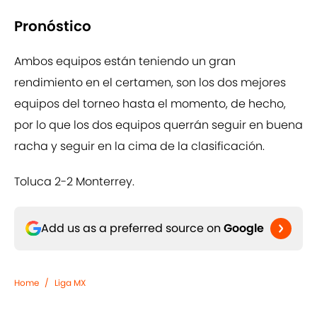
Pronóstico
Ambos equipos están teniendo un gran
rendimiento en el certamen, son los dos mejores
equipos del torneo hasta el momento, de hecho,
por lo que los dos equipos querrán seguir en buena
racha y seguir en la cima de la clasificación.
Toluca 2-2 Monterrey.
Add us as a preferred source on
Google
Home
/
Liga MX