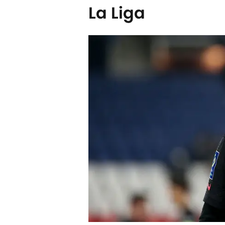
La Liga