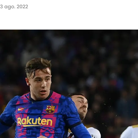
13 ago. 2022