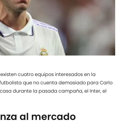
existen cuatro equipos interesados en la
 futbolista que no cuenta demasiado para Carlo
su casa durante la pasada campaña, el Inter, el
lanza al mercado