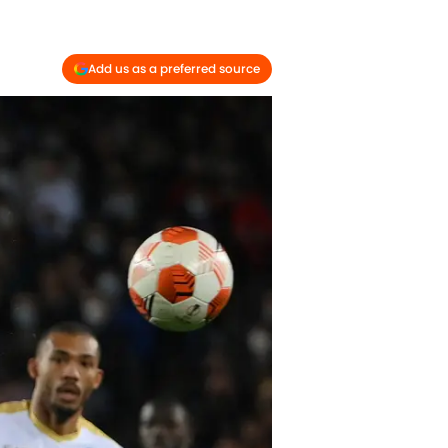
Add us as a preferred source