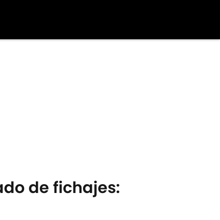
do de fichajes: