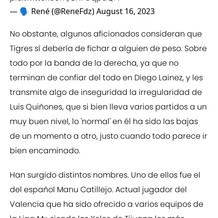
— 🗣 René (@ReneFdz)
August 16, 2023
No obstante, algunos aficionados consideran que
Tigres sí debería de fichar a alguien de peso. Sobre
todo por la banda de la derecha, ya que no
terminan de confiar del todo en Diego Lainez, y les
transmite algo de inseguridad la irregularidad de
Luis Quiñones, que si bien lleva varios partidos a un
muy buen nivel, lo 'normal' en él ha sido las bajas
de un momento a otro, justo cuando todo parece ir
bien encaminado.
Han surgido distintos nombres. Uno de ellos fue el
del español Manu Catillejo. Actual jugador del
Valencia que ha sido ofrecido a varios equipos de