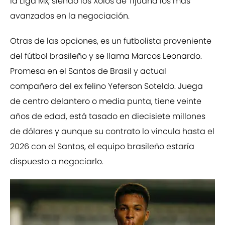
la Liga Mx, siendo los Xolos de Tijuana los más
avanzados en la negociación.
Otras de las opciones, es un futbolista proveniente
del fútbol brasileño y se llama Marcos Leonardo.
Promesa en el Santos de Brasil y actual
compañero del ex felino Yeferson Soteldo. Juega
de centro delantero o media punta, tiene veinte
años de edad, está tasado en diecisiete millones
de dólares y aunque su contrato lo vincula hasta el
2026 con el Santos, el equipo brasileño estaría
dispuesto a negociarlo.