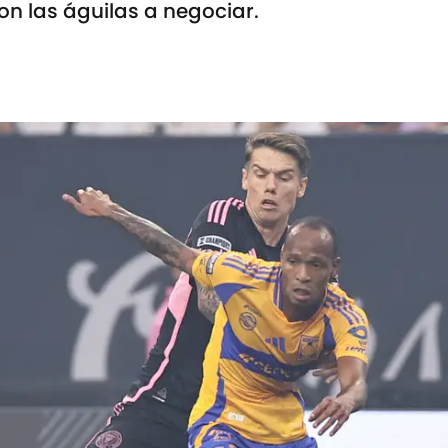
on las águilas a negociar.