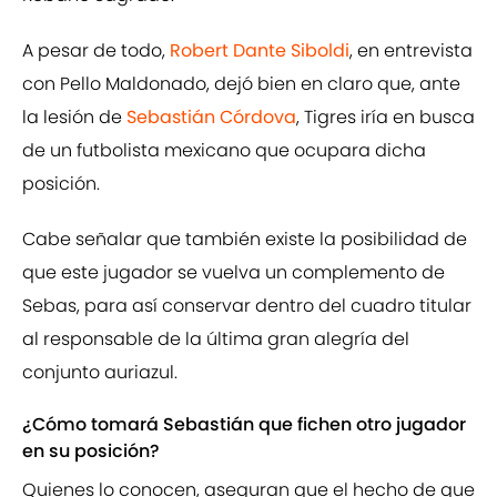
A pesar de todo,
Robert Dante Siboldi
, en entrevista
con Pello Maldonado, dejó bien en claro que, ante
la lesión de
Sebastián Córdova
, Tigres iría en busca
de un futbolista mexicano que ocupara dicha
posición.
Cabe señalar que también existe la posibilidad de
que este jugador se vuelva un complemento de
Sebas, para así conservar dentro del cuadro titular
al responsable de la última gran alegría del
conjunto auriazul.
¿Cómo tomará Sebastián que fichen otro jugador
en su posición?
Quienes lo conocen, aseguran que el hecho de que