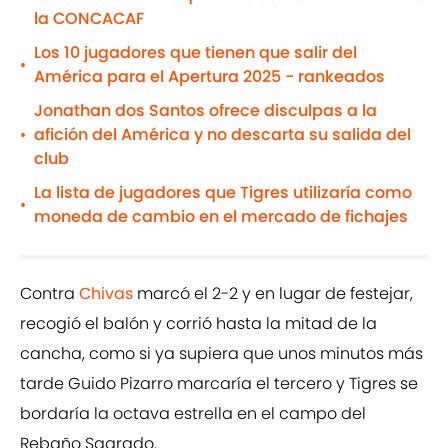
la CONCACAF
Los 10 jugadores que tienen que salir del
•
América para el Apertura 2025 - rankeados
Jonathan dos Santos ofrece disculpas a la
afición del América y no descarta su salida del
•
club
La lista de jugadores que Tigres utilizaría como
•
moneda de cambio en el mercado de fichajes
Contra
Chivas
marcó el 2-2 y en lugar de festejar,
recogió el balón y corrió hasta la mitad de la
cancha, como si ya supiera que unos minutos más
tarde Guido Pizarro marcaría el tercero y Tigres se
bordaría la octava estrella en el campo del
Rebaño Sagrado.