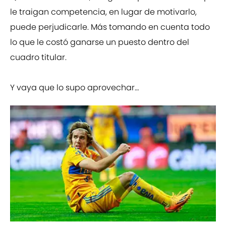
le traigan competencia, en lugar de motivarlo,
puede perjudicarle. Más tomando en cuenta todo
lo que le costó ganarse un puesto dentro del
cuadro titular.
Y vaya que lo supo aprovechar…