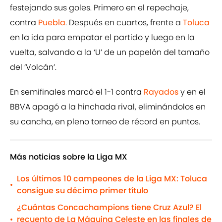
festejando sus goles. Primero en el repechaje,
contra
Puebla
. Después en cuartos, frente a
Toluca
en la ida para empatar el partido y luego en la
vuelta, salvando a la ‘U’ de un papelón del tamaño
del ‘Volcán’.
En semifinales marcó el 1-1 contra
Rayados
y en el
BBVA apagó a la hinchada rival, eliminándolos en
su cancha, en pleno torneo de récord en puntos.
Más noticias sobre la Liga MX
Los últimos 10 campeones de la Liga MX: Toluca
•
consigue su décimo primer título
¿Cuántas Concachampions tiene Cruz Azul? El
recuento de La Máquina Celeste en las finales de
•