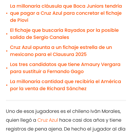
La millonaria cláusula que Boca Juniors tendría
que pagar a Cruz Azul para concretar el fichaje
•
de Piovi
El fichaje que buscaría Rayados por la posible
•
salida de Sergio Canales
Cruz Azul apunta a un fichaje estrella de un
•
mexicano para el Clausura 2025
Los tres candidatos que tiene Amaury Vergara
•
para sustituir a Fernando Gago
La millonaria cantidad que recibiría el América
•
por la venta de Richard Sánchez
Uno de esos jugadores es el chileno Iván Morales,
quien llegó a
Cruz Azul
hace casi dos años y tiene
registros de pena ajena. De hecho el jugador al día