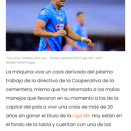
Cruz Azul v Atletico San Luis - Torneo Clausura 2023 Liga MX | Jam
Media/GettyImages
La máquina vive un caos derivado del pésimo
trabajo de la directiva de la Cooperativa de la
cementera, misma que ha retornado a los malos
manejos que llevaron en su momento a los de la
capital del país a vivir una crisis de más de 20
años sin ganar el título de la
Liga MX
. Hoy están en
el fondo de la tabla y cuentan con una de las