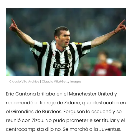
Claudio Villa Archive | Claudio Villa/Getty Images
Eric Cantona brillaba en el Manchester United y
recomendó el fichaje de Zidane, que destacaba en
el Girondins de Burdeos. Ferguson le escuchó y se
reunió con Zizou. No pudo prometerle ser titular y el
centrocampista dijo no. Se marchó a la Juventus.