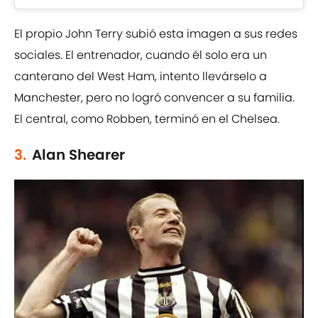
El propio John Terry subió esta imagen a sus redes
sociales. El entrenador, cuando él solo era un
canterano del West Ham, intento llevárselo a
Manchester, pero no logró convencer a su familia.
El central, como Robben, terminó en el Chelsea.
3.
Alan Shearer