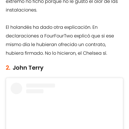
extremo no fichó porque no le gustó el olor de las
instalaciones.
El holandés ha dado otra explicación. En
declaraciones a FourFourTwo explicó que si ese
mismo día le hubieran ofrecido un contrato,
hubiera firmado. No lo hicieron, el Chelsea sí.
2.
John Terry