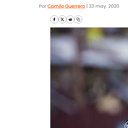
Por
Camilo Guerrero
|
23 may. 2020