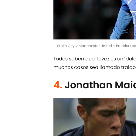
Stoke City v Manchester United - Premier Le
Todos saben que Tevez es un ídolo
muchos casos sea llamado traidor
4.
Jonathan Mai