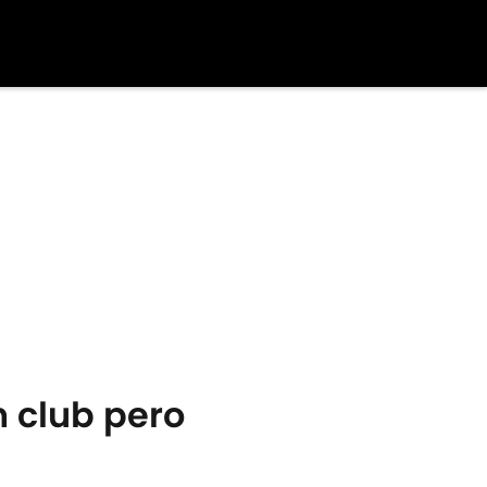
n club pero