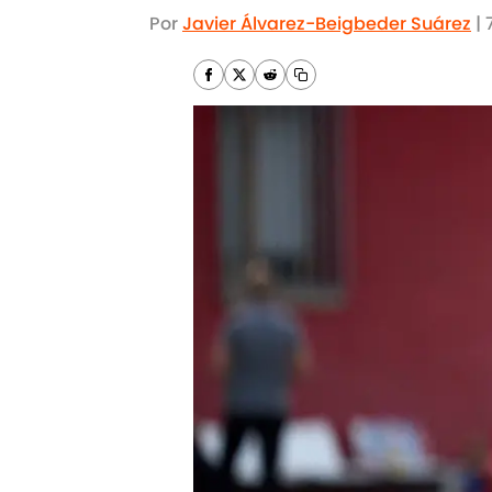
Por
Javier Álvarez-Beigbeder Suárez
|