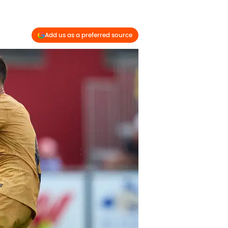
Add us as a preferred source