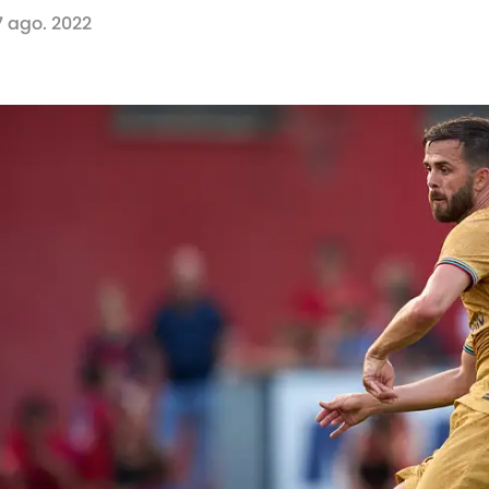
7 ago. 2022