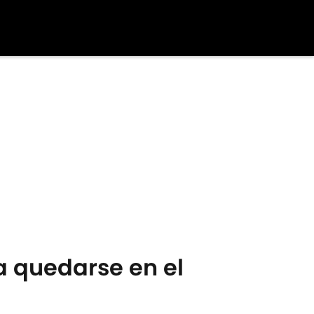
a quedarse en el