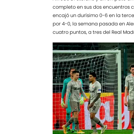
completo en sus dos encuentros c
encajó un durísimo 0-6 en la terc
por 4-0, la semana pasada en Alem
cuatro puntos, a tres del Real Mad