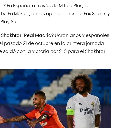
do?
En España, a través de Mitele Plus, la
V. En México, en las aplicaciones de Fox Sports y
Play Sur.
re Shakhtar-Real Madrid?
Ucranianos y españoles
 el pasado 21 de octubre en la primera jornada
saldó con la victoria por 2-3 para el Shakhtar