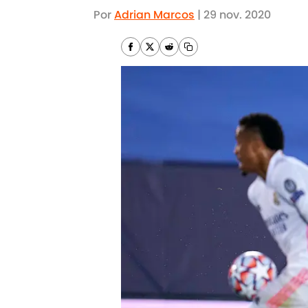
Por
Adrian Marcos
|
29 nov. 2020