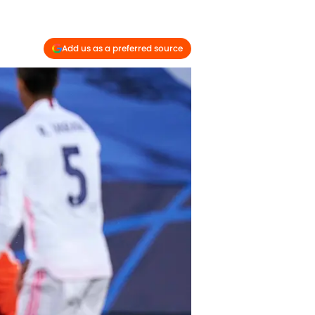
Add us as a preferred source