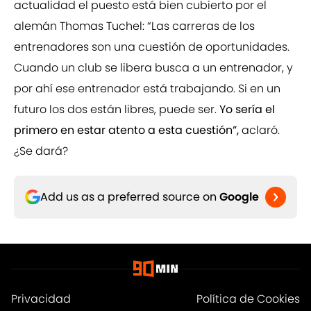
actualidad el puesto está bien cubierto por el
alemán Thomas Tuchel: “Las carreras de los
entrenadores son una cuestión de oportunidades.
Cuando un club se libera busca a un entrenador, y
por ahí ese entrenador está trabajando. Si en un
futuro los dos están libres, puede ser.
Yo sería el
primero en estar atento a esta cuestión”,
aclaró.
¿Se dará?
Add us as a preferred source on
Google
Privacidad
Política de Cookies