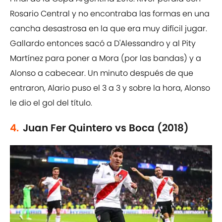
Rosario Central y no encontraba las formas en una
cancha desastrosa en la que era muy difícil jugar.
Gallardo entonces sacó a D'Alessandro y al Pity
Martínez para poner a Mora (por las bandas) y a
Alonso a cabecear. Un minuto después de que
entraron, Alario puso el 3 a 3 y sobre la hora, Alonso
le dio el gol del título.
4.
Juan Fer Quintero vs Boca (2018)