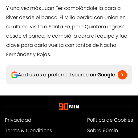
Y una vez más Juan Fer cambiándole la cara a
River desde el banco. El Millo perdía con Unión en
su última visita a Santa Fe, pero Quintero ingresó
desde el banco, le cambió la cara al equipo y fue
clave para darlo vuelta con tantos de Nacho
Fernández y Rojas.
Add us as a preferred source on
Google
Privacidad
Política de Cookies
Terms & Conditions
Sobre 90min