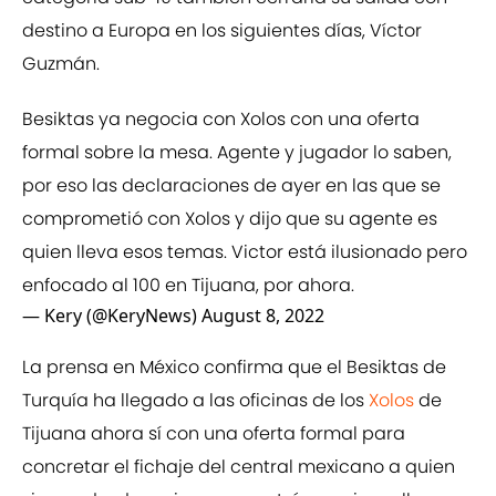
destino a Europa en los siguientes días, Víctor
Guzmán.
Besiktas ya negocia con Xolos con una oferta
formal sobre la mesa. Agente y jugador lo saben,
por eso las declaraciones de ayer en las que se
comprometió con Xolos y dijo que su agente es
quien lleva esos temas. Victor está ilusionado pero
enfocado al 100 en Tijuana, por ahora.
— Kery (@KeryNews)
August 8, 2022
La prensa en México confirma que el Besiktas de
Turquía ha llegado a las oficinas de los
Xolos
de
Tijuana ahora sí con una oferta formal para
concretar el fichaje del central mexicano a quien