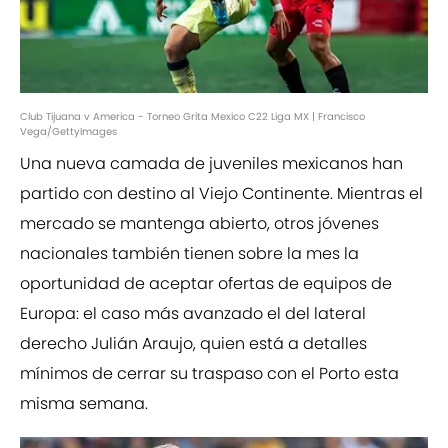
Club Tijuana v America - Torneo Grita Mexico C22 Liga MX | Francisco
Vega/GettyImages
Una nueva camada de juveniles mexicanos han
partido con destino al Viejo Continente. Mientras el
mercado se mantenga abierto, otros jóvenes
nacionales también tienen sobre la mes la
oportunidad de aceptar ofertas de equipos de
Europa: el caso más avanzado el del lateral
derecho Julián Araujo, quien está a detalles
mínimos de cerrar su traspaso con el Porto esta
misma semana.