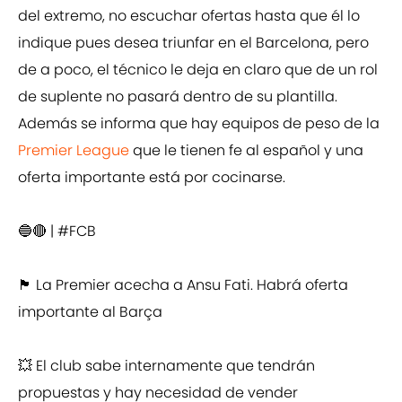
del extremo, no escuchar ofertas hasta que él lo
indique pues desea triunfar en el Barcelona, pero
de a poco, el técnico le deja en claro que de un rol
de suplente no pasará dentro de su plantilla.
Además se informa que hay equipos de peso de la
Premier League
que le tienen fe al español y una
oferta importante está por cocinarse.
🔵🔴 |
#FCB
🏴󠁧󠁢󠁥󠁮󠁧󠁿 La Premier acecha a Ansu Fati. Habrá oferta
importante al Barça
💥 El club sabe internamente que tendrán
propuestas y hay necesidad de vender