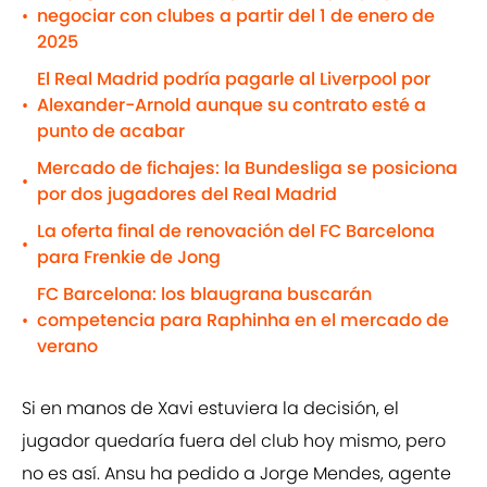
negociar con clubes a partir del 1 de enero de
•
2025
El Real Madrid podría pagarle al Liverpool por
Alexander-Arnold aunque su contrato esté a
•
punto de acabar
Mercado de fichajes: la Bundesliga se posiciona
•
por dos jugadores del Real Madrid
La oferta final de renovación del FC Barcelona
•
para Frenkie de Jong
FC Barcelona: los blaugrana buscarán
competencia para Raphinha en el mercado de
•
verano
Si en manos de Xavi estuviera la decisión, el
jugador quedaría fuera del club hoy mismo, pero
no es así. Ansu ha pedido a Jorge Mendes, agente