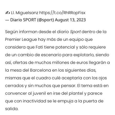
✍️ Ll. Miguelsanz
https://t.co/RhRRopFisx
— Diario SPORT (@sport)
August 13, 2023
Según informan desde el diario
Sport
dentro de la
Premier League hay más de un equipo que
considera que Fati tiene potencial y sólo requiere
de un cambio de escenario para explotarlo, siendo
así, ofertas de muchos millones de euros llegarán a
la mesa del Barcelona en los siguientes días,
mismas que el cuadro culé aceptaría con los ojos
cerrados y sin muchos que pensar. El tema está en
convencer al juvenil en irse del plantel y parece
que con inactividad se le empuja a la puerta de
salida.