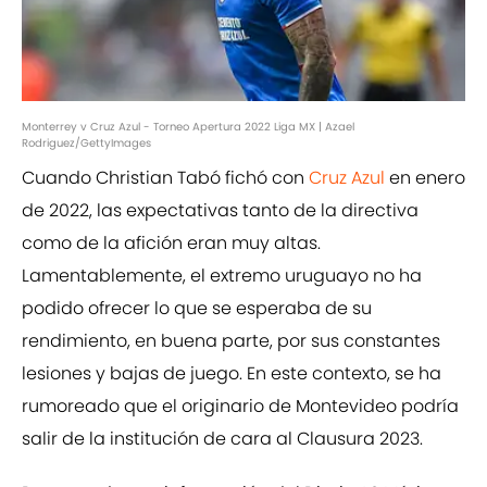
Monterrey v Cruz Azul - Torneo Apertura 2022 Liga MX | Azael
Rodriguez/GettyImages
Cuando Christian Tabó fichó con
Cruz Azul
en enero
de 2022, las expectativas tanto de la directiva
como de la afición eran muy altas.
Lamentablemente, el extremo uruguayo no ha
podido ofrecer lo que se esperaba de su
rendimiento, en buena parte, por sus constantes
lesiones y bajas de juego. En este contexto, se ha
rumoreado que el originario de Montevideo podría
salir de la institución de cara al Clausura 2023.