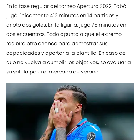
En la fase regular del torneo Apertura 2022, Tabó
jugó únicamente 412 minutos en 14 partidos y
anotó dos goles. En la liguilla, jugó 75 minutos en
dos encuentros. Todo apunta a que el extremo
recibirá otro chance para demostrar sus
capacidades y aportar a la plantilla. En caso de
que no vuelva a cumplir los objetivos, se evaluaría
su salida para el mercado de verano.