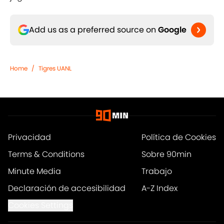
Add us as a preferred source on
Google
Home
/
Tigres UANL
Privacidad
Política de Cookies
Terms & Conditions
Sobre 90min
Minute Media
Trabajo
Declaración de accesibilidad
A-Z Index
Cookies Settings