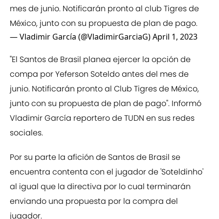
mes de junio. Notificarán pronto al club Tigres de
México, junto con su propuesta de plan de pago.
— Vladimir García (@VladimirGarciaG)
April 1, 2023
"El Santos de Brasil planea ejercer la opción de
compa por Yeferson Soteldo antes del mes de
junio. Notificarán pronto al Club Tigres de México,
junto con su propuesta de plan de pago". Informó
Vladimir García reportero de TUDN en sus redes
sociales.
Por su parte la afición de Santos de Brasil se
encuentra contenta con el jugador de 'Soteldinho'
al igual que la directiva por lo cual terminarán
enviando una propuesta por la compra del
jugador.