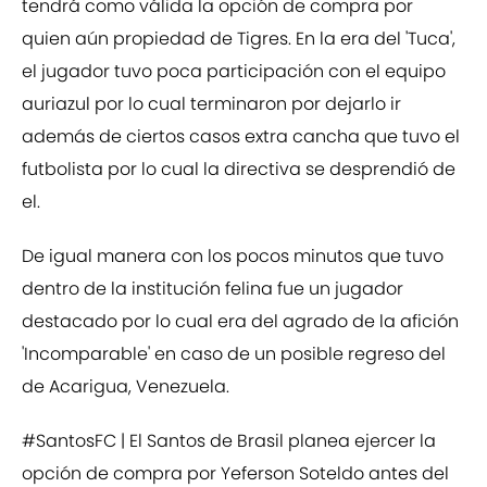
tendrá como válida la opción de compra por
quien aún propiedad de Tigres. En la era del 'Tuca',
el jugador tuvo poca participación con el equipo
auriazul por lo cual terminaron por dejarlo ir
además de ciertos casos extra cancha que tuvo el
futbolista por lo cual la directiva se desprendió de
el.
De igual manera con los pocos minutos que tuvo
dentro de la institución felina fue un jugador
destacado por lo cual era del agrado de la afición
'Incomparable' en caso de un posible regreso del
de Acarigua, Venezuela.
#SantosFC
| El Santos de Brasil planea ejercer la
opción de compra por Yeferson Soteldo antes del