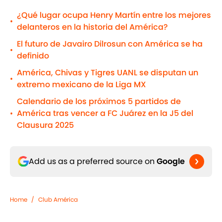
¿Qué lugar ocupa Henry Martín entre los mejores
•
delanteros en la historia del América?
El futuro de Javairo Dilrosun con América se ha
•
definido
América, Chivas y Tigres UANL se disputan un
•
extremo mexicano de la Liga MX
Calendario de los próximos 5 partidos de
América tras vencer a FC Juárez en la J5 del
•
Clausura 2025
Add us as a preferred source on
Google
Home
/
Club América