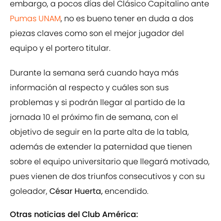
embargo, a pocos días del Clásico Capitalino ante
Pumas UNAM
, no es bueno tener en duda a dos
piezas claves como son el mejor jugador del
equipo y el portero titular.
Durante la semana será cuando haya más
información al respecto y cuáles son sus
problemas y si podrán llegar al partido de la
jornada 10 el próximo fin de semana, con el
objetivo de seguir en la parte alta de la tabla,
además de extender la paternidad que tienen
sobre el equipo universitario que llegará motivado,
pues vienen de dos triunfos consecutivos y con su
goleador,
César Huerta,
encendido.
Otras noticias del Club América: