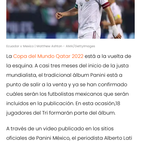
Ecuador v Mexico | Matthew Ashton - AMA/GettyImages
La
Copa del Mundo Qatar 2022
está a la vuelta de
la esquina. A casi tres meses del inicio de la justa
mundialista, el tradicional álbum Panini está a
punto de salir a la venta y ya se han confirmado
cuáles serán los futbolistas mexicanos que serán
incluidos en la publicación. En esta ocasión,18
jugadores del Tri formarán parte del álbum.
A través de un video publicado en los sitios
oficiales de Panini México, el periodista Alberto Lati