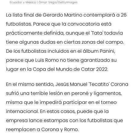
Ecuador v Mexico | Omar Vega/GettyImages
La lista final de Gerardo Martino contemplará a 26
futbolistas. Parece que la convocatoria está
prácticamente definida, aunque el 'Tata' todavía
tiene algunas dudas en ciertas zonas del campo.
De los futbolistas incluidos en el álbum Panini,
parece que Luis Romo no tiene garantizado su
lugar en la Copa del Mundo de Catar 2022.
En el mismo sentido, Jesús Manuel 'Tecatito' Corona
sufrió una terrible lesión en peroné y ligamentos,
misma que le impedirá participar en el torneo
internacional. En estos casos, puede que la
empresa lance estampas con los futbolistas que
reemplacen a Corona y Romo.