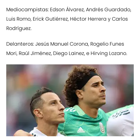
Mediocampistas: Edson Álvarez, Andrés Guardado,
Luis Romo, Erick Gutiérrez, Héctor Herrera y Carlos
Rodríguez.
Delanteros: Jesús Manuel Corona, Rogelio Funes
Mori, Raúl Jiménez, Diego Lainez, e Hirving Lozano.