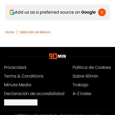
Add us as a preferred source on
Google
Home
/
Selección de México
Privacidad
Política de Cookies
Terms & Conditions
Sobre 90min
Minute Media
Trabajo
Declaración de accesibilidad
A-Z Index
Cookies Settings