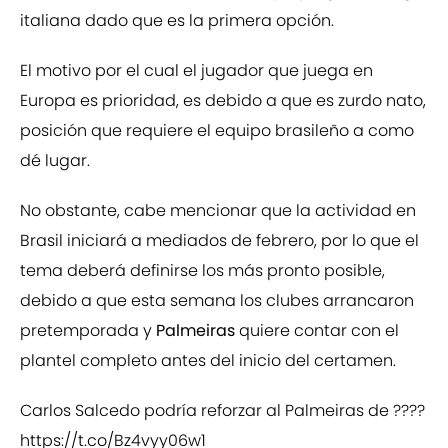
italiana dado que es la primera opción.
El motivo por el cual el jugador que juega en
Europa es prioridad, es debido a que es zurdo nato,
posición que requiere el equipo brasileño a como
dé lugar.
No obstante, cabe mencionar que la actividad en
Brasil iniciará a mediados de febrero, por lo que el
tema deberá definirse los más pronto posible,
debido a que esta semana los clubes arrancaron
pretemporada y
Palmeiras
quiere contar con el
plantel completo antes del inicio del certamen.
Carlos Salcedo podría reforzar al Palmeiras de ????
https://t.co/Bz4vyy06w1