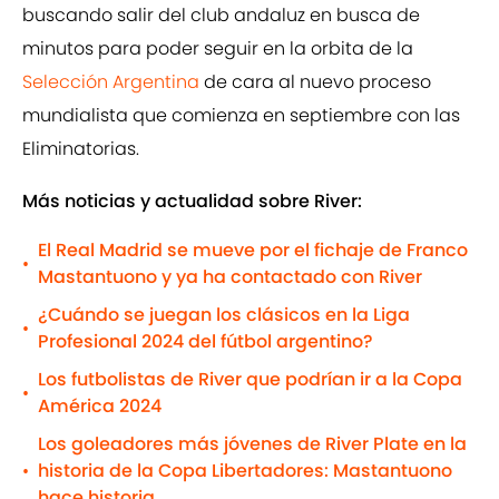
buscando salir del club andaluz en busca de
minutos para poder seguir en la orbita de la
Selección Argentina
de cara al nuevo proceso
mundialista que comienza en septiembre con las
Eliminatorias.
Más noticias y actualidad sobre River:
El Real Madrid se mueve por el fichaje de Franco
•
Mastantuono y ya ha contactado con River
¿Cuándo se juegan los clásicos en la Liga
•
Profesional 2024 del fútbol argentino?
Los futbolistas de River que podrían ir a la Copa
•
América 2024
Los goleadores más jóvenes de River Plate en la
historia de la Copa Libertadores: Mastantuono
•
hace historia