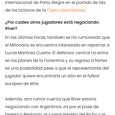
Internacional de Porto Alegre en el partido de ida
de los octavos de la
Copa Libertadores
.
¿Por cuales otros jugadores está negociando
River?
En las últimas horas, también se ha rumoreado que
el Millonario se encuentra interesado en repatriar a
Lucas Martínez Cuarta. El defensor central no entra
en los planes de la Fiorentina y su regreso a Núñez
es una posibilidad pese a que el representante del
jugador quiere encontrarle un sitio en el fútbol
europeo de élite.
Además, otro rumor cuenta que River estaría
negociando con Argentinos Jrs por el pase de
Federico Redondo, el juvenil estrella del Bicho y el