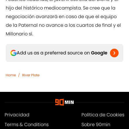
hijo del histórico mediocampista. Se cree que la
negociación avanzará en caso de que el equipo
de la Paternal no avance a los cuartos de final y el
Millonario sí.
Add us as a preferred source on
Google
Home
/
River Plate
Privacidad
Política de Cookies
Terms & Conditions
Sobre 90min