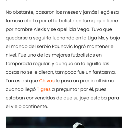
No obstante, pasaron los meses y jamás llegó esa
famosa oferta por el futbolista en turno, que tiene
por nombre Alexis y se apellida Vega. Tuvo que
quedarse a seguirla luchando en la Liga Mx, y bajo
el mando del serbio Paunovic logró mantener el
nivel. Fue uno de los mejores futbolistas en
temporada regular, y aunque en la liguilla las
cosas no se le dieron, tampoco fue un fantasma.
Tan es así que
Chivas
le puso un precio altísimo
cuando llegó
Tigres
a preguntar por él, pues
estaban convencidos de que su joya estaba para
el viejo continente.