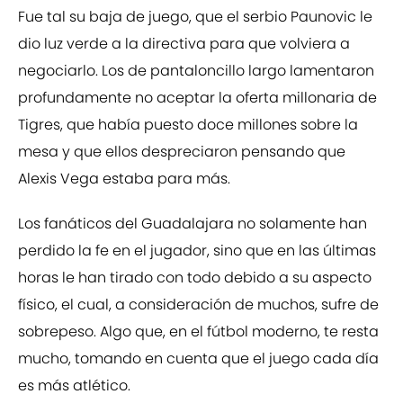
Fue tal su baja de juego, que el serbio Paunovic le
dio luz verde a la directiva para que volviera a
negociarlo. Los de pantaloncillo largo lamentaron
profundamente no aceptar la oferta millonaria de
Tigres, que había puesto doce millones sobre la
mesa y que ellos despreciaron pensando que
Alexis Vega estaba para más.
Los fanáticos del Guadalajara no solamente han
perdido la fe en el jugador, sino que en las últimas
horas le han tirado con todo debido a su aspecto
físico, el cual, a consideración de muchos, sufre de
sobrepeso. Algo que, en el fútbol moderno, te resta
mucho, tomando en cuenta que el juego cada día
es más atlético.