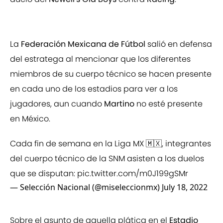
La
Federación Mexicana de Fútbol
salió en defensa
del estratega al mencionar que los diferentes
miembros de su cuerpo técnico se hacen presente
en cada uno de los estadios para ver a los
jugadores, aun cuando
Martino
no esté presente
en México.
Cada fin de semana en la Liga MX 🇲🇽, integrantes
del cuerpo técnico de la SNM asisten a los duelos
que se disputan:
pic.twitter.com/m0J199gSMr
— Selección Nacional (@miseleccionmx)
July 18, 2022
Sobre el asunto de aquella plática en el
Estadio