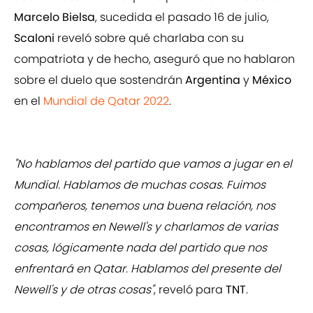
Marcelo Bielsa
, sucedida el pasado 16 de julio,
Scaloni
reveló sobre qué charlaba con su
compatriota y de hecho, aseguró que no hablaron
sobre el duelo que sostendrán
Argentina
y
México
en el
Mundial de Qatar 2022
.
"No hablamos del partido que vamos a jugar en el
Mundial. Hablamos de muchas cosas. Fuimos
compañeros, tenemos una buena relación, nos
encontramos en Newell's y charlamos de varias
cosas, lógicamente nada del partido que nos
enfrentará en Qatar. Hablamos del presente del
Newell's y de otras cosas"
, reveló para
TNT
.