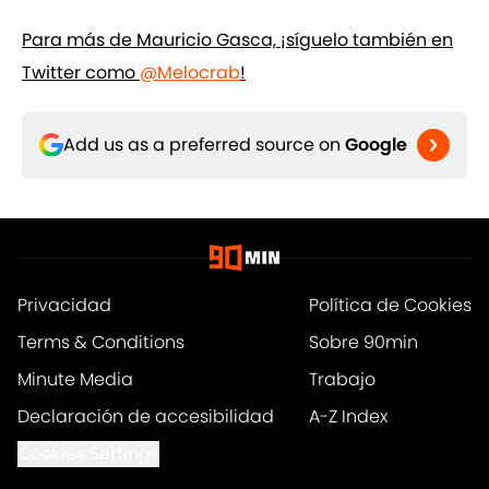
Para más de Mauricio Gasca, ¡síguelo también en
Twitter como
@Melocrab
!
Add us as a preferred source on
Google
Privacidad
Política de Cookies
Terms & Conditions
Sobre 90min
Minute Media
Trabajo
Declaración de accesibilidad
A-Z Index
Cookies Settings