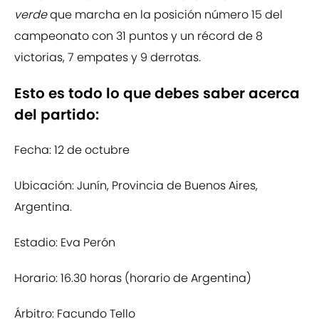
verde
que marcha en la posición número 15 del
campeonato con 31 puntos y un récord de 8
victorias, 7 empates y 9 derrotas.
Esto es todo lo que debes saber acerca
del partido:
Fecha: 12 de octubre
Ubicación: Junín, Provincia de Buenos Aires,
Argentina.
Estadio: Eva Perón
Horario: 16.30 horas (horario de Argentina)
Árbitro: Facundo Tello