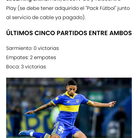
Play (se debe tener adquirido el "Pack Fútbol" junto
al servicio de cable ya pagado).
ÚLTIMOS CINCO PARTIDOS ENTRE AMBOS
Sarmiento: 0 victorias
Empates: 2 empates
Boca: 3 victorias