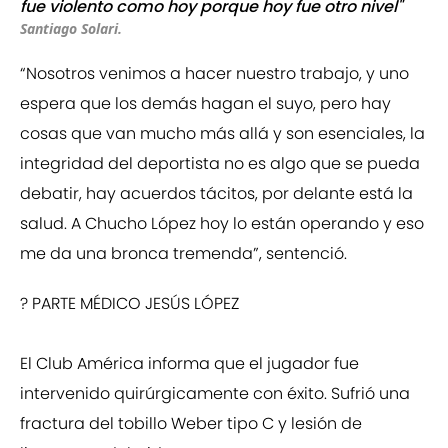
fue violento como hoy porque hoy fue otro nivel"
Santiago Solari.
“Nosotros venimos a hacer nuestro trabajo, y uno
espera que los demás hagan el suyo, pero hay
cosas que van mucho más allá y son esenciales, la
integridad del deportista no es algo que se pueda
debatir, hay acuerdos tácitos, por delante está la
salud. A Chucho López hoy lo están operando y eso
me da una bronca tremenda”, sentenció.
? PARTE MÉDICO JESÚS LÓPEZ
El Club América informa que el jugador fue
intervenido quirúrgicamente con éxito. Sufrió una
fractura del tobillo Weber tipo C y lesión de