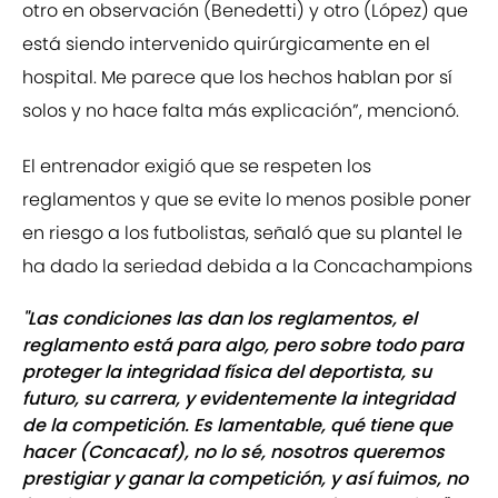
otro en observación (Benedetti) y otro (López) que
está siendo intervenido quirúrgicamente en el
hospital. Me parece que los hechos hablan por sí
solos y no hace falta más explicación”, mencionó.
El entrenador exigió que se respeten los
reglamentos y que se evite lo menos posible poner
en riesgo a los futbolistas, señaló que su plantel le
ha dado la seriedad debida a la Concachampions
"Las condiciones las dan los reglamentos, el
reglamento está para algo, pero sobre todo para
proteger la integridad física del deportista, su
futuro, su carrera, y evidentemente la integridad
de la competición. Es lamentable, qué tiene que
hacer (Concacaf), no lo sé, nosotros queremos
prestigiar y ganar la competición, y así fuimos, no