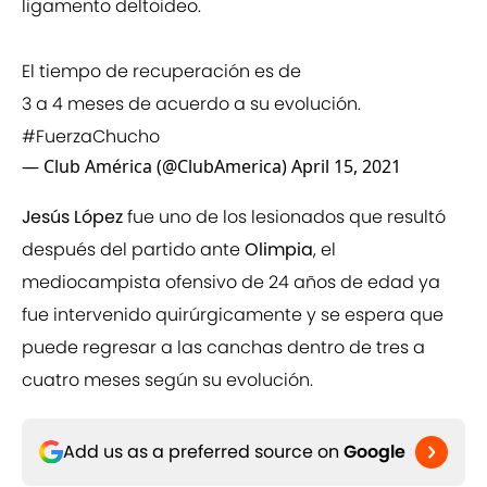
ligamento deltoideo.
El tiempo de recuperación es de
3 a 4 meses de acuerdo a su evolución.
#FuerzaChucho
— Club América (@ClubAmerica)
April 15, 2021
Jesús López
fue uno de los lesionados que resultó
después del partido ante
Olimpia
, el
mediocampista ofensivo de 24 años de edad ya
fue intervenido quirúrgicamente y se espera que
puede regresar a las canchas dentro de tres a
cuatro meses según su evolución.
Add us as a preferred source on
Google