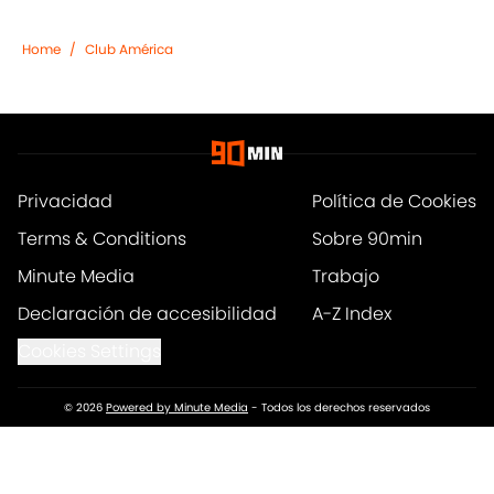
Home
/
Club América
Privacidad
Política de Cookies
Terms & Conditions
Sobre 90min
Minute Media
Trabajo
Declaración de accesibilidad
A-Z Index
Cookies Settings
© 2026
Powered by Minute Media
-
Todos los derechos reservados