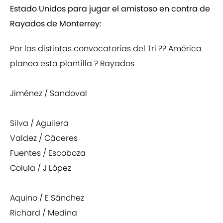
Estado Unidos para jugar el amistoso en contra de
Rayados de Monterrey:
Por las distintas convocatorias del Tri ?? América
planea esta plantilla ?️ Rayados
Jiménez / Sandoval
Silva / Aguilera
Valdez / Cáceres
Fuentes / Escoboza
Colula / J López
Aquino / E Sánchez
Richard / Medina