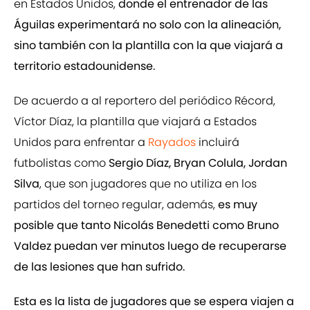
en Estados Unidos,
donde el entrenador de las
Águilas experimentará no solo con la alineación,
sino también con la plantilla con la que viajará a
territorio estadounidense.
De acuerdo a al reportero del periódico Récord,
Víctor Díaz, la plantilla que viajará a Estados
Unidos para enfrentar a
Rayados
incluirá
futbolistas como
Sergio Díaz, Bryan Colula, Jordan
Silva
, que son jugadores que no utiliza en los
partidos del torneo regular, además,
es muy
posible que tanto Nicolás Benedetti como Bruno
Valdez puedan ver minutos luego de recuperarse
de las lesiones que han sufrido.
Esta es la lista de jugadores que se espera viajen a