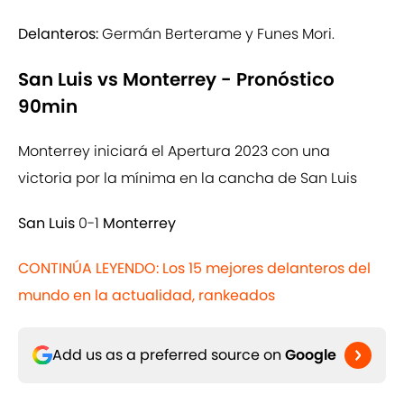
Delanteros:
Germán Berterame y Funes Mori.
San Luis vs Monterrey - Pronóstico
90min
Monterrey iniciará el Apertura 2023 con una
victoria por la mínima en la cancha de San Luis
San Luis
0-1
Monterrey
CONTINÚA LEYENDO: Los 15 mejores delanteros del
mundo en la actualidad, rankeados
Add us as a preferred source on
Google