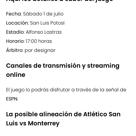
Fecha
: Sábado 1 de julio
Locación
: San Luis Potosí
Estadio
: Alfonso Lastras
Horario
: 17:00 horas
Árbitro
: por designar
Canales de transmisión y streaming
online
El juego lo podrás disfrutar a través de la señal de
ESPN
.
La posible alineación de Atlético San
Luis vs Monterrey