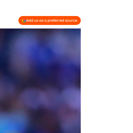
Add us as a preferred source