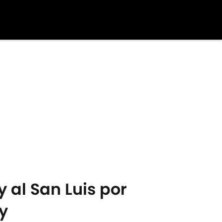
 al San Luis por
y