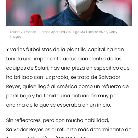
Toluca v America - Torneo Apertura 2021 Liga MX | Hector Vivas/Getty
Images
Y varios futbolistas de la plantilla capitalina han
tenido una importante actuación dentro de los
equipos de Solari, hay una pieza en específico que
ha brillado con luz propia, se trata de Salvador
Reyes, quien llegó al América como un refuerzo de
perfil bajo y ha tenido una actuación muy por
encima de lo que se esperaba en un inicio.
Sin reflectores, pero con mucho habilidad,
Salvador Reyes es el refuerzo más determinante de