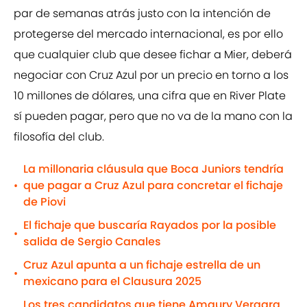
par de semanas atrás justo con la intención de
protegerse del mercado internacional, es por ello
que cualquier club que desee fichar a Mier, deberá
negociar con Cruz Azul por un precio en torno a los
10 millones de dólares, una cifra que en River Plate
sí pueden pagar, pero que no va de la mano con la
filosofía del club.
La millonaria cláusula que Boca Juniors tendría
que pagar a Cruz Azul para concretar el fichaje
•
de Piovi
El fichaje que buscaría Rayados por la posible
•
salida de Sergio Canales
Cruz Azul apunta a un fichaje estrella de un
•
mexicano para el Clausura 2025
Los tres candidatos que tiene Amaury Vergara