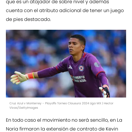
que es un atajador de sobre nivel y además
cuenta con el atributo adicional de tener un juego
de pies destacado.
Cruz Azul v Monterrey - Playoffs Torneo Clausura 2024 Liga MX | Hector
Vivas/GettyImages
En todo caso el movimiento no será sencillo, en La
Noria firmaron la extensión de contrato de Kevin