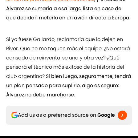
Álvarez se sumaría a esa larga lista en caso de
que decidan meterlo en un avión directo a Europa
.
Si yo fuese Gallardo, reclamaría que lo dejen en
River. Que no me toquen más el equipo. ¿No estará
cansado de reinventarse una y otra vez? ¿Qué
pensará el técnico más exitoso de la historia del
club argentino?
Si bien luego, seguramente, tendrá
un plan pensado para suplirlo, algo es seguro:
Álvarez no debe marcharse
.
Add us as a preferred source on
Google