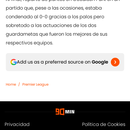
partido que, pese a las ocasiones, estaba
condenado al 0-0 gracias a los palos pero
sobretodo a las actuaciones de los dos
guardametas que fueron los mejores de sus
respectivos equipos.
Add us as a preferred source on
Google
Home
/
Premier League
Privacidad
Política de Cookies