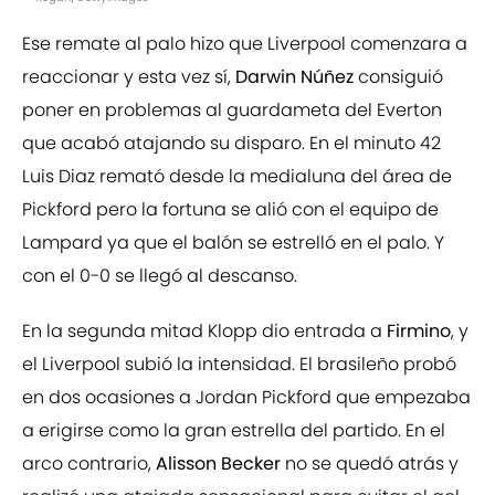
Ese remate al palo hizo que Liverpool comenzara a
reaccionar y esta vez sí,
Darwin Núñez
consiguió
poner en problemas al guardameta del Everton
que acabó atajando su disparo. En el minuto 42
Luis Diaz remató desde la medialuna del área de
Pickford pero la fortuna se alió con el equipo de
Lampard ya que el balón se estrelló en el palo. Y
con el 0-0 se llegó al descanso.
En la segunda mitad Klopp dio entrada a
Firmino
, y
el Liverpool subió la intensidad. El brasileño probó
en dos ocasiones a Jordan Pickford que empezaba
a erigirse como la gran estrella del partido. En el
arco contrario,
Alisson Becker
no se quedó atrás y