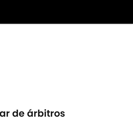
ar de árbitros