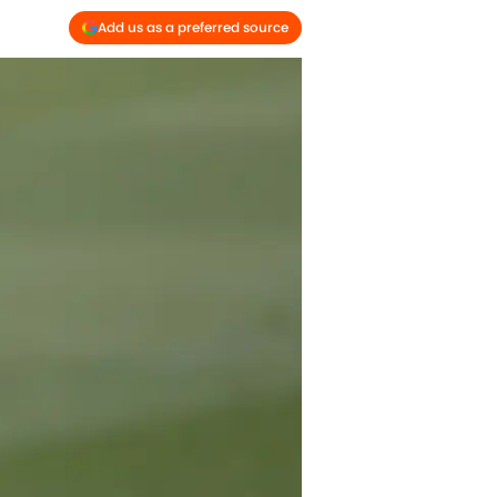
Add us as a preferred source