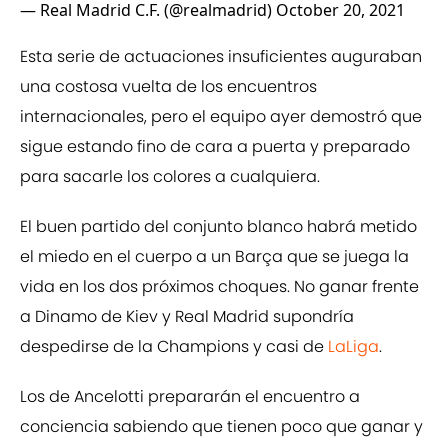
— Real Madrid C.F. (@realmadrid)
October 20, 2021
Esta serie de actuaciones insuficientes auguraban
una costosa vuelta de los encuentros
internacionales, pero el equipo ayer demostró que
sigue estando fino de cara a puerta y preparado
para sacarle los colores a cualquiera.
El buen partido del conjunto blanco habrá metido
el miedo en el cuerpo a un Barça que se juega la
vida en los dos próximos choques. No ganar frente
a Dinamo de Kiev y Real Madrid supondría
despedirse de la Champions y casi de
LaLiga
.
Los de Ancelotti prepararán el encuentro a
conciencia sabiendo que tienen poco que ganar y