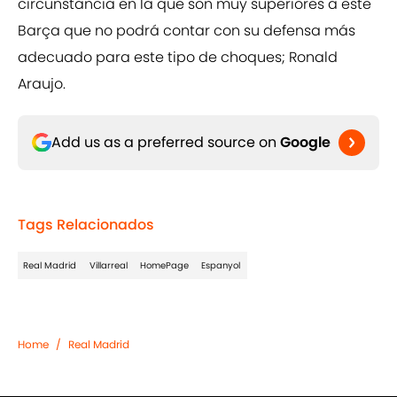
circunstancia en la que son muy superiores a este
Barça que no podrá contar con su defensa más
adecuado para este tipo de choques; Ronald
Araujo.
Add us as a preferred source on
Google
Tags Relacionados
Real Madrid
Villarreal
HomePage
Espanyol
Home
/
Real Madrid