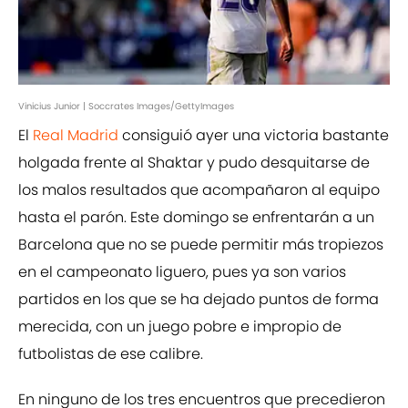
Vinicius Junior | Soccrates Images/GettyImages
El
Real Madrid
consiguió ayer una victoria bastante
holgada frente al Shaktar y pudo desquitarse de
los malos resultados que acompañaron al equipo
hasta el parón. Este domingo se enfrentarán a un
Barcelona que no se puede permitir más tropiezos
en el campeonato liguero, pues ya son varios
partidos en los que se ha dejado puntos de forma
merecida, con un juego pobre e impropio de
futbolistas de ese calibre.
En ninguno de los tres encuentros que precedieron