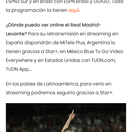
ESPN3 Sur y en Brasil con ESPN Brasil y GUIGO. Toda
la programación la tienen
aquí
.
¿Dónde puedo ver online el Real Madrid-
Levante?
Para su retransmisión en streaming en
España dispondrán de MiTele Plus, Argentina lo
tienen gracias a Star+, en México Blue To Go Video
Everywhere y en Estados Unidos con TUDN.com,
TUDN App,...
En los países de Latinoamérica, para verlo en
streaming podremos seguirlo gracias a Star+.