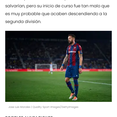
salvarían, pero su inicio de curso fue tan malo que
es muy probable que acaben descendiendo a la
segunda división.
Jose Luis Morales | Quality Sport Images/GettyImages