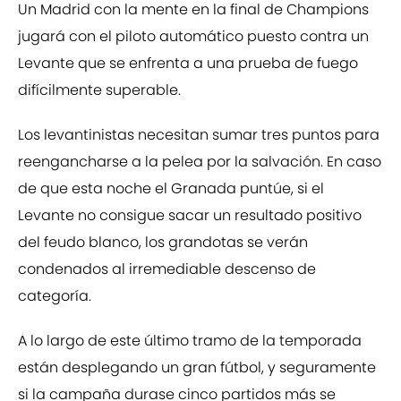
Un Madrid con la mente en la final de Champions
jugará con el piloto automático puesto contra un
Levante que se enfrenta a una prueba de fuego
difícilmente superable.
Los levantinistas necesitan sumar tres puntos para
reengancharse a la pelea por la salvación. En caso
de que esta noche el Granada puntúe, si el
Levante no consigue sacar un resultado positivo
del feudo blanco, los grandotas se verán
condenados al irremediable descenso de
categoría.
A lo largo de este último tramo de la temporada
están desplegando un gran fútbol, y seguramente
si la campaña durase cinco partidos más se