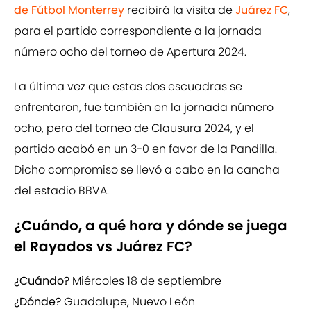
de Fútbol Monterrey
recibirá la visita de
Juárez FC
,
para el partido correspondiente a la jornada
número ocho del torneo de Apertura 2024.
La última vez que estas dos escuadras se
enfrentaron, fue también en la jornada número
ocho, pero del torneo de Clausura 2024, y el
partido acabó en un 3-0 en favor de la Pandilla.
Dicho compromiso se llevó a cabo en la cancha
del estadio BBVA.
¿Cuándo, a qué hora y dónde se juega
el Rayados vs Juárez FC?
¿Cuándo?
Miércoles 18 de septiembre
¿Dónde?
Guadalupe, Nuevo León