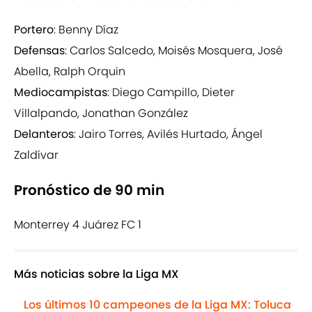
Portero
: Benny Díaz
Defensas
: Carlos Salcedo, Moisés Mosquera, José
Abella, Ralph Orquin
Mediocampistas
: Diego Campillo, Dieter
Villalpando, Jonathan González
Delanteros
: Jairo Torres, Avilés Hurtado, Ángel
Zaldívar
Pronóstico de 90 min
Monterrey 4 Juárez FC 1
Más noticias sobre la Liga MX
Los últimos 10 campeones de la Liga MX: Toluca