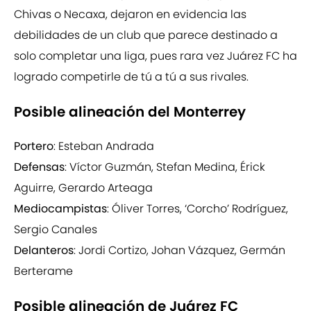
Chivas o Necaxa, dejaron en evidencia las
debilidades de un club que parece destinado a
solo completar una liga, pues rara vez Juárez FC ha
logrado competirle de tú a tú a sus rivales.
Posible alineación del Monterrey
Portero
: Esteban Andrada
Defensas
: Víctor Guzmán, Stefan Medina, Érick
Aguirre, Gerardo Arteaga
Mediocampistas
: Óliver Torres, ‘Corcho’ Rodríguez,
Sergio Canales
Delanteros
: Jordi Cortizo, Johan Vázquez, Germán
Berterame
Posible alineación de Juárez FC