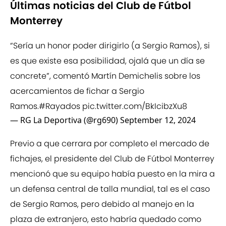
Últimas noticias del Club de Fútbol
Monterrey
“Sería un honor poder dirigirlo (a Sergio Ramos), si
es que existe esa posibilidad, ojalá que un día se
concrete”, comentó Martín Demichelis sobre los
acercamientos de fichar a Sergio
Ramos.
#Rayados
pic.twitter.com/BkIcibzXu8
— RG La Deportiva (@rg690)
September 12, 2024
Previo a que cerrara por completo el mercado de
fichajes, el presidente del Club de Fútbol Monterrey
mencionó que su equipo había puesto en la mira a
un defensa central de talla mundial, tal es el caso
de Sergio Ramos, pero debido al manejo en la
plaza de extranjero, esto habría quedado como