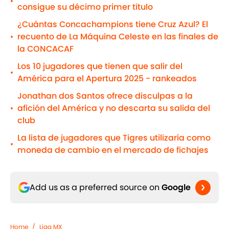
•
consigue su décimo primer título
¿Cuántas Concachampions tiene Cruz Azul? El
recuento de La Máquina Celeste en las finales de
•
la CONCACAF
Los 10 jugadores que tienen que salir del
•
América para el Apertura 2025 - rankeados
Jonathan dos Santos ofrece disculpas a la
afición del América y no descarta su salida del
•
club
La lista de jugadores que Tigres utilizaría como
•
moneda de cambio en el mercado de fichajes
Add us as a preferred source on
Google
Home
/
Liga MX