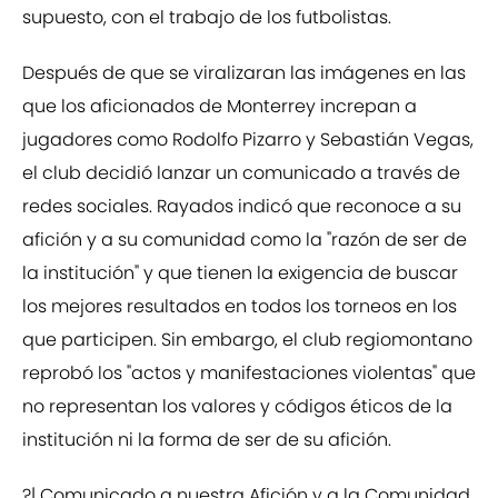
supuesto, con el trabajo de los futbolistas.
Después de que se viralizaran las imágenes en las
que los aficionados de Monterrey increpan a
jugadores como Rodolfo Pizarro y Sebastián Vegas,
el club decidió lanzar un comunicado a través de
redes sociales. Rayados indicó que reconoce a su
afición y a su comunidad como la "razón de ser de
la institución" y que tienen la exigencia de buscar
los mejores resultados en todos los torneos en los
que participen. Sin embargo, el club regiomontano
reprobó los "actos y manifestaciones violentas" que
no representan los valores y códigos éticos de la
institución ni la forma de ser de su afición.
?| Comunicado a nuestra Afición y a la Comunidad