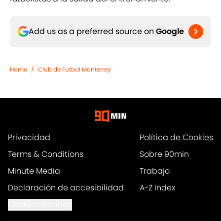
Add us as a preferred source on
Google
Home
/
Club de Futbol Monterrey
Privacidad
Política de Cookies
Terms & Conditions
Sobre 90min
Minute Media
Trabajo
Declaración de accesibilidad
A-Z Index
Cookies Settings