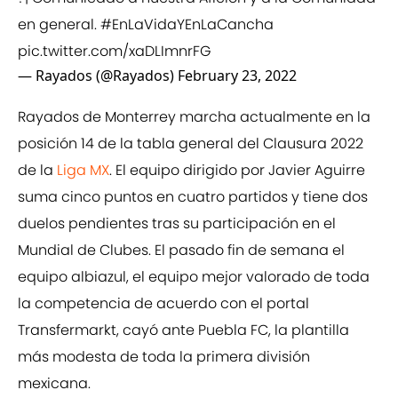
en general.
#EnLaVidaYEnLaCancha
pic.twitter.com/xaDLImnrFG
— Rayados (@Rayados)
February 23, 2022
Rayados de Monterrey marcha actualmente en la
posición 14 de la tabla general del Clausura 2022
de la
Liga MX
. El equipo dirigido por Javier Aguirre
suma cinco puntos en cuatro partidos y tiene dos
duelos pendientes tras su participación en el
Mundial de Clubes. El pasado fin de semana el
equipo albiazul, el equipo mejor valorado de toda
la competencia de acuerdo con el portal
Transfermarkt, cayó ante Puebla FC, la plantilla
más modesta de toda la primera división
mexicana.