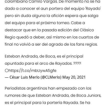
colombiano Camilo Vargas. De momento no se ha
dado a conocer el aun portero del equipo 'Rayado'
pero sin duda alguna la afición espera que salga
del equipo para el próximo torneo. Cabe a
destacar que en la pasada edición del Clásico
Regio quedó a deber, así mismo en los cuartos de
final no volvió a ser del agrado de los fans regios.
Esteban Andrada, de Boca, es el principal
apuntado para el arco de Rayados. ????
⚪
https://t.co/mbUywA5gfe
— César Luis Merlo (@CLMerlo)
May 20, 2021
Periodistas argentinos han empezado con los
rumores de que Esteban Andrada, de Boca Juniors,
es el principal para la portería Rayada. Se ha