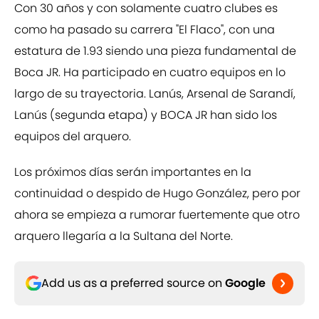
Con 30 años y con solamente cuatro clubes es
como ha pasado su carrera "El Flaco", con una
estatura de 1.93 siendo una pieza fundamental de
Boca JR. Ha participado en cuatro equipos en lo
largo de su trayectoria. Lanús, Arsenal de Sarandí,
Lanús (segunda etapa) y BOCA JR han sido los
equipos del arquero.
Los próximos días serán importantes en la
continuidad o despido de Hugo González, pero por
ahora se empieza a rumorar fuertemente que otro
arquero llegaría a la Sultana del Norte.
Add us as a preferred source on
Google