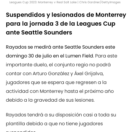
Leagues Cup 2023: Monterrey v Real Salt Lake | Chris Gardner/GettyImages
Suspendidos y lesionados de Monterrey
para la jornada 3 de la Leagues Cup
ante Seattle Sounders
Rayados se medirá ante Seattle Sounders este
domingo 30 de julio en el Lumen Field
. Para este
importante duelo, el conjunto regio no podrá
contar con Arturo González y Áxel Grijalva,
jugadores que se espera que regresen a la
actividad con Monterrey hasta el próximo año
debido a la gravedad de sus lesiones.
Rayados tendrá a su disposición casi a toda su
plantilla debido a que no tiene jugadores