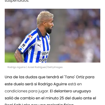
suspendidos.
Rodrigo Aguirre | Azael Rodriguez/GettyImages
Una de las dudas que tendrá el 'Tano' Ortiz para
este duelo será si Rodrigo Aguirre
está en
condiciones para jugar.
El delantero uruguayo
salió de cambio en el minuto 25 del duelo ante el