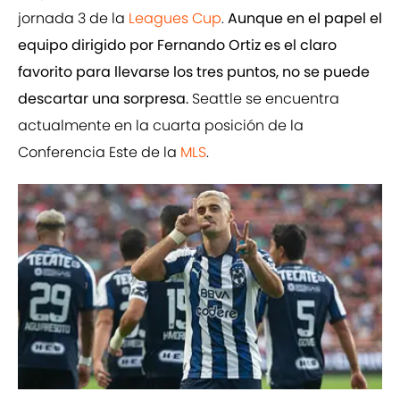
jornada 3 de la
Leagues Cup
.
Aunque en el papel el
equipo dirigido por Fernando Ortiz es el claro
favorito para llevarse los tres puntos, no se puede
descartar una sorpresa.
Seattle se encuentra
actualmente en la cuarta posición de la
Conferencia Este de la
MLS
.