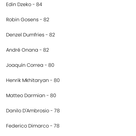
Edin Dzeko - 84
Robin Gosens - 82
Denzel Dumfries - 82
André Onana - 82
Joaquín Correa - 80
Henrik Mkhitaryan - 80
Matteo Darmian - 80
Danilo D'Ambrosio - 78
Federico Dimarco - 78