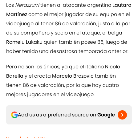
Los
Nerazzurri
tienen al atacante argentino
Lautaro
Martínez
como el mejor jugador de su equipo en el
videojuego al tener 86 de valoración, justo a la par
de su compañero y socio en el ataque, el belga
Romelu Lukaku
quien también posee 86, luego de
haber tenido una desastrosa temporada anterior.
Pero no son los únicos, ya que el italiano
Nicolo
Barella
y el croata
Marcelo Brozovic
también
tienen 86 de valoración, por lo que hay cuatro
mejores jugadores en el videojuego.
Add us as a preferred source on
Google