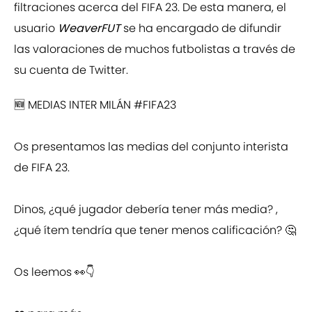
filtraciones acerca del FIFA 23. De esta manera, el
usuario
WeaverFUT
se ha encargado de difundir
las valoraciones de muchos futbolistas a través de
su cuenta de Twitter.
🆕 MEDIAS INTER MILÁN
#FIFA23
Os presentamos las medias del conjunto interista
de FIFA 23.
Dinos, ¿qué jugador debería tener más media? ,
¿qué ítem tendría que tener menos calificación? 🤔
Os leemos 👀👇