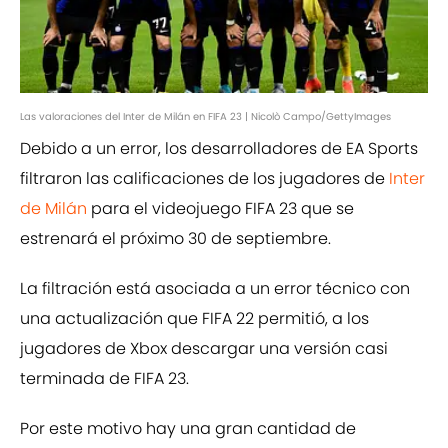
Las valoraciones del Inter de Milán en FIFA 23 | Nicolò Campo/GettyImages
Debido a un error, los desarrolladores de EA Sports
filtraron las calificaciones de los jugadores de
Inter
de Milán
para el videojuego FIFA 23 que se
estrenará el próximo 30 de septiembre.
La filtración está asociada a un error técnico con
una actualización que FIFA 22 permitió, a los
jugadores de Xbox descargar una versión casi
terminada de FIFA 23.
Por este motivo hay una gran cantidad de