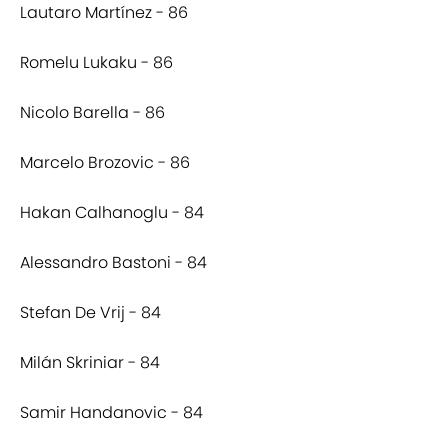
Lautaro Martínez - 86
Romelu Lukaku - 86
Nicolo Barella - 86
Marcelo Brozovic - 86
Hakan Calhanoglu - 84
Alessandro Bastoni - 84
Stefan De Vrij - 84
Milán Skriniar - 84
Samir Handanovic - 84