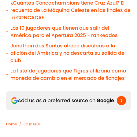
¿Cuántas Concachampions tiene Cruz Azul? El
recuento de La Máquina Celeste en las finales de
•
la CONCACAF
Los 10 jugadores que tienen que salir del
•
América para el Apertura 2025 - rankeados
Jonathan dos Santos ofrece disculpas a la
afición del América y no descarta su salida del
•
club
La lista de jugadores que Tigres utilizaría como
•
moneda de cambio en el mercado de fichajes
Add us as a preferred source on
Google
Home
/
Cruz Azul