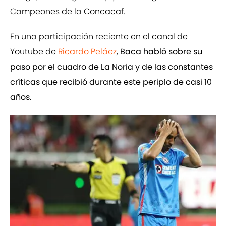
Campeones de la Concacaf.
En una participación reciente en el canal de
Youtube de
Ricardo Peláez
,
Baca habló sobre su
paso por el cuadro de La Noria y de las constantes
críticas que recibió durante este periplo de casi 10
años
.