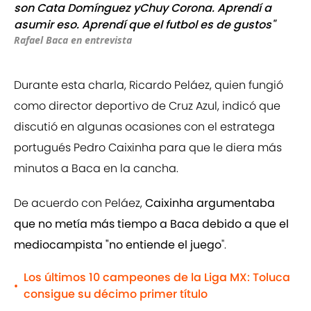
son Cata Domínguez yChuy Corona. Aprendí a
asumir eso. Aprendí que el futbol es de gustos"
Rafael Baca en entrevista
Durante esta charla, Ricardo Peláez, quien fungió
como director deportivo de Cruz Azul, indicó que
discutió en algunas ocasiones con el estratega
portugués Pedro Caixinha para que le diera más
minutos a Baca en la cancha.
De acuerdo con Peláez,
Caixinha argumentaba
que no metía más tiempo a Baca debido a que el
mediocampista "no entiende el juego
".
Los últimos 10 campeones de la Liga MX: Toluca
•
consigue su décimo primer título