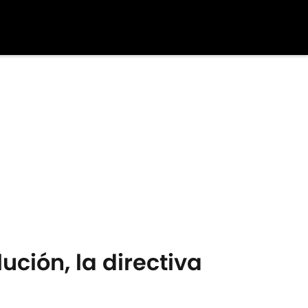
ución, la directiva