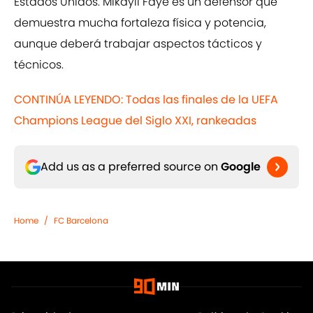
Estados Unidos. Mikayil Faye es un defensor que
demuestra mucha fortaleza física y potencia,
aunque deberá trabajar aspectos tácticos y
técnicos.
CONTINÚA LEYENDO: Todas las finales de la UEFA
Champions League del Siglo XXI, rankeadas
Add us as a preferred source on
Google
Home
/
FC Barcelona