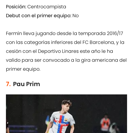
Posición:
Centrocampista
Debut con el primer equipo:
No
Fermín lleva jugando desde la temporada 2016/17
con las categorías inferiores del FC Barcelona, y la
cesión con el Deportivo Linares este año le ha
valido para ser convocado a la gira americana del
primer equipo.
7.
Pau Prim