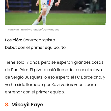
Pau Prim | Hiroki Watanabe/GettyImages
Posición:
Centrocampista
Debut con el primer equipo:
No
Tiene sólo 17 años, pero se esperan grandes cosas
de Pau Prim. El pivote está llamado a ser el relevo
de Sergio Busquets, o eso espera el FC Barcelona, y
ya ha sido llamado por Xavi varias veces para
entrenar con el primer equipo.
8.
Mikayil Faye