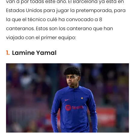
van a por todas este año. El Barcelona ya está en
Estados Unidos para jugar la pretemporada, para
la que el técnico culé ha convocado a 8
canteranos. Estos son los canterano que han
viajado con el primer equipo:
1.
Lamine Yamal