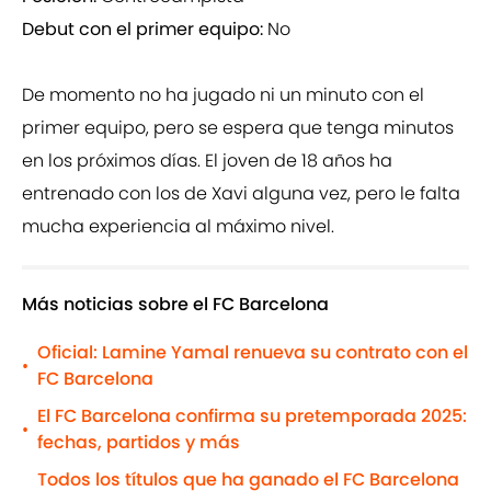
Debut con el primer equipo:
No
De momento no ha jugado ni un minuto con el
primer equipo, pero se espera que tenga minutos
en los próximos días. El joven de 18 años ha
entrenado con los de Xavi alguna vez, pero le falta
mucha experiencia al máximo nivel.
Más noticias sobre el FC Barcelona
Oficial: Lamine Yamal renueva su contrato con el
•
FC Barcelona
El FC Barcelona confirma su pretemporada 2025:
•
fechas, partidos y más
Todos los títulos que ha ganado el FC Barcelona