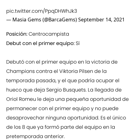
pic.twitter.com/PpqDHWhJk3
— Masia Gems (@BarcaGems)
September 14, 2021
Posición:
Centrocampista
Debut con el primer equipo:
Sí
Debutó con el primer equipo en la victoria de
Champions contra el Viktoria Pilsen de la
temporada pasada, y el que podría ocupar el
hueco que deja Sergio Busquets. La llegada de
Oriol Romeu le deja una pequeña oportunidad de
permanecer con el primer equipo y no puede
desaprovechar ninguna oportunidad. Es el único
de los 8 que ya formó parte del equipo en la
pretemporada anterior.