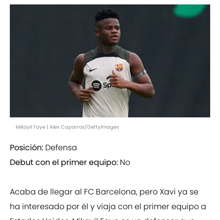
Mikayil Faye | Alex Caparros/GettyImages
Posición:
Defensa
Debut con el primer equipo:
No
Acaba de llegar al FC Barcelona, pero Xavi ya se
ha interesado por él y viaja con el primer equipo a