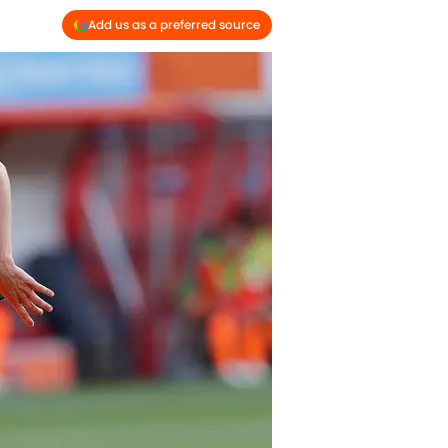
Add us as a preferred source