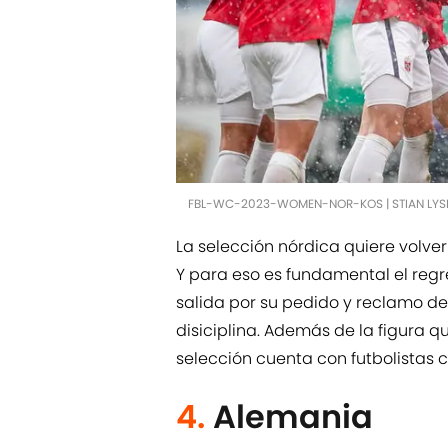
FBL-WC-2023-WOMEN-NOR-KOS | STIAN LYS
La selección nórdica quiere volver
Y para eso es fundamental el reg
salida por su pedido y reclamo de
disiciplina. Además de la figura q
selección cuenta con futbolistas
4.
Alemania