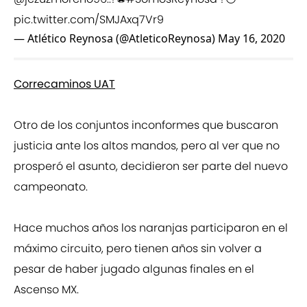
pic.twitter.com/SMJAxq7Vr9
— Atlético Reynosa (@AtleticoReynosa)
May 16, 2020
Correcaminos UAT
Otro de los conjuntos inconformes que buscaron
justicia ante los altos mandos, pero al ver que no
prosperó el asunto, decidieron ser parte del nuevo
campeonato.
Hace muchos años los naranjas participaron en el
máximo circuito, pero tienen años sin volver a
pesar de haber jugado algunas finales en el
Ascenso MX.