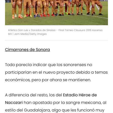
Atletico San Luis v Dorados de Sinaloa - Final Torneo Clausura 2019 Ascenso
MX | Jam Media/Getty Images
Cimarrones de Sonora
Todo parecía indicar que los sonorenses no
participarían en el nuevo proyecto debido a temas
económicos, pero por ahora se mantienen.
A diferencia del resto, los del
Estadio Héroe de
Nacozari
han apostado por la sangre mexicana, al
estilo del Guadalajara, algo que les funcionó muy