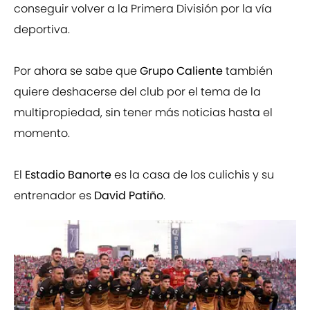
conseguir volver a la Primera División por la vía
deportiva.
Por ahora se sabe que
Grupo Caliente
también
quiere deshacerse del club por el tema de la
multipropiedad, sin tener más noticias hasta el
momento.
El
Estadio Banorte
es la casa de los culichis y su
entrenador es
David Patiño
.