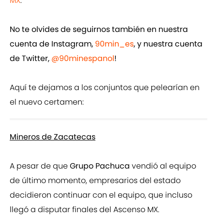
MX
.
No te olvides de seguirnos también en nuestra
cuenta de Instagram,
90min_es
, y nuestra cuenta
de Twitter,
@90minespanol
!
Aquí te dejamos a los conjuntos que pelearían en
el nuevo certamen:
Mineros de Zacatecas
A pesar de que
Grupo Pachuca
vendió al equipo
de último momento, empresarios del estado
decidieron continuar con el equipo, que incluso
llegó a disputar finales del Ascenso MX.