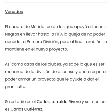
Venados
El cuadro de Mérida fue de los que apoyó a Leones
Negros en llevar hasta la FIFA la queja de no poder
acceder a Primera División, pero al final también se
mantiene en el nuevo proyecto.
Así como otros de los clubes, ya sabe lo que es ser
monarca de la división de ascenso y ahora espera
poder armar un proyecto que le ayude a dar el
gran salto.
Su estadio es el
Carlos Iturralde Rivero
y su técnico
es
Carlos Gutiérrez
.