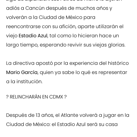
adiós a Cancún después de muchos años y
volverán a la Ciudad de México para
reencontrarse con su afición, aparte utilizarán el
viejo
Estadio Azul
, tal como lo hicieran hace un
largo tiempo, esperando revivir sus viejas glorias.
La directiva apostó por la experiencia del histórico
Mario García
, quien ya sabe lo qué es representar
a la institución.
? RELINCHARÁN EN CDMX ?
Después de 13 años, el Atlante volverá a jugar en la
Ciudad de México: el Estadio Azul será su casa