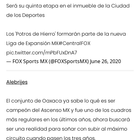
Será su quinta etapa en el inmueble de la Ciudad
de los Deportes
Los 'Potros de Hierro' formarán parte de la nueva
Liga de Expansión MX
#CentralFOX
pic.twitter.com/mPbFUxDnA7
— FOX Sports MX (@FOXSportsMX)
June 26, 2020
Alebrijes
El conjunto de Oaxaca ya sabe lo qué es ser
campeón del Ascenso MX y fue uno de los cuadros
más regulares en los últimos años, ahora buscará
ser una realidad para soñar con subir al máximo
circuito cuando pasen los tres años.