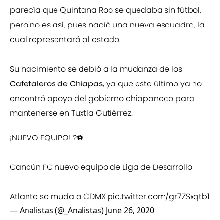
parecía que Quintana Roo se quedaba sin fútbol,
pero no es así, pues nació una nueva escuadra, la
cual representará al estado.
Su nacimiento se debió a la mudanza de los
Cafetaleros de Chiapas
, ya que este último ya no
encontró apoyo del gobierno chiapaneco para
mantenerse en Tuxtla Gutiérrez.
¡NUEVO EQUIPO! ?⚽
Cancún FC nuevo equipo de Liga de Desarrollo
Atlante se muda a CDMX
pic.twitter.com/gr7ZSxqtb1
— Analistas (@_Analistas)
June 26, 2020