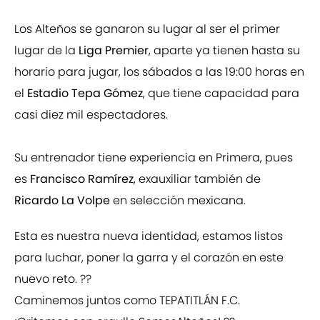
Los Alteños se ganaron su lugar al ser el primer
lugar de la
Liga Premier
, aparte ya tienen hasta su
horario para jugar, los sábados a las 19:00 horas en
el
Estadio Tepa Gómez
, que tiene capacidad para
casi diez mil espectadores.
Su entrenador tiene experiencia en Primera, pues
es
Francisco Ramírez
, exauxiliar también de
Ricardo La Volpe
en selección mexicana.
Esta es nuestra nueva identidad, estamos listos
para luchar, poner la garra y el corazón en este
nuevo reto. ??
Caminemos juntos como TEPATITLÁN F.C.