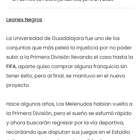
Leones Negros
La Universidad de Guadalajara fue uno de los
conjuntos que más peleó la injusticia por no poder
subir a la Primera División llevando el caso hasta la
FIFA
, aparte quiso comprar alguna franquicia sin
tener éxito, pero al final, se mantuvo en el nuevo
proyecto.
Hace algunos años, Los Melenudos habían vuelto a
la Primera División, pero el sueño se esfumó rápido
y ahora buscarán regresar por la vía deportiva,
recordando que disputan sus juegos en el Estadio