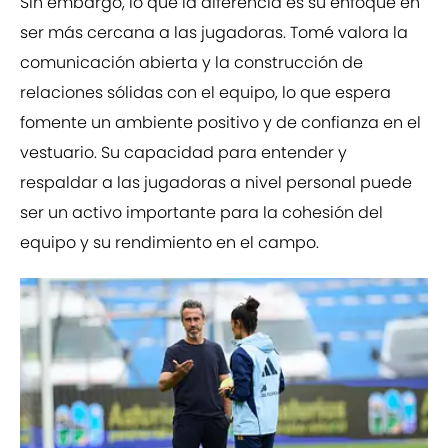
Sin embargo, lo que la diferencia es su enfoque en
ser más cercana a las jugadoras. Tomé valora la
comunicación abierta y la construcción de
relaciones sólidas con el equipo, lo que espera
fomente un ambiente positivo y de confianza en el
vestuario. Su capacidad para entender y
respaldar a las jugadoras a nivel personal puede
ser un activo importante para la cohesión del
equipo y su rendimiento en el campo.