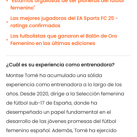
"Estamos orgullosas de ser pioneras del fútbol
•
femenino"
Las mejores jugadoras del EA Sports FC 25 -
•
ratings confirmados
Las futbolistas que ganaron el Balón de Oro
•
Femenino en las últimas ediciones
¿Cuál es su experiencia como entrenadora?
Montse Tomé ha acumulado una sólida
experiencia como entrenadora a lo largo de los
años. Desde 2020, dirige a la Selección femenina
de fútbol sub-17 de España, donde ha
desempeñado un papel fundamental en el
desarrollo de las jóvenes promesas del fútbol
femenino español. Además, Tomé ha ejercido