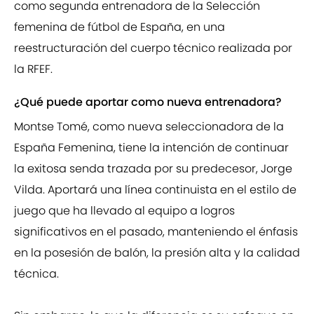
como segunda entrenadora de la Selección
femenina de fútbol de España, en una
reestructuración del cuerpo técnico realizada por
la RFEF.
¿Qué puede aportar como nueva entrenadora?
Montse Tomé, como nueva seleccionadora de la
España Femenina, tiene la intención de continuar
la exitosa senda trazada por su predecesor, Jorge
Vilda. Aportará una línea continuista en el estilo de
juego que ha llevado al equipo a logros
significativos en el pasado, manteniendo el énfasis
en la posesión de balón, la presión alta y la calidad
técnica.