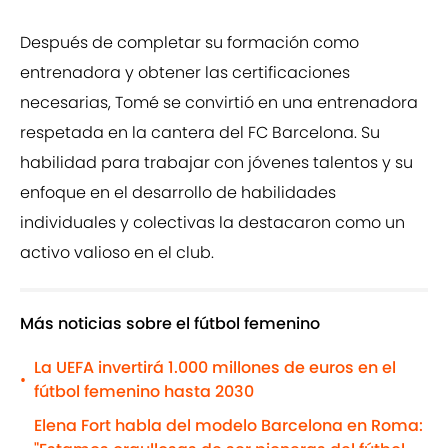
Después de completar su formación como
entrenadora y obtener las certificaciones
necesarias, Tomé se convirtió en una entrenadora
respetada en la cantera del FC Barcelona. Su
habilidad para trabajar con jóvenes talentos y su
enfoque en el desarrollo de habilidades
individuales y colectivas la destacaron como un
activo valioso en el club.
Más noticias sobre el fútbol femenino
La UEFA invertirá 1.000 millones de euros en el
•
fútbol femenino hasta 2030
Elena Fort habla del modelo Barcelona en Roma: