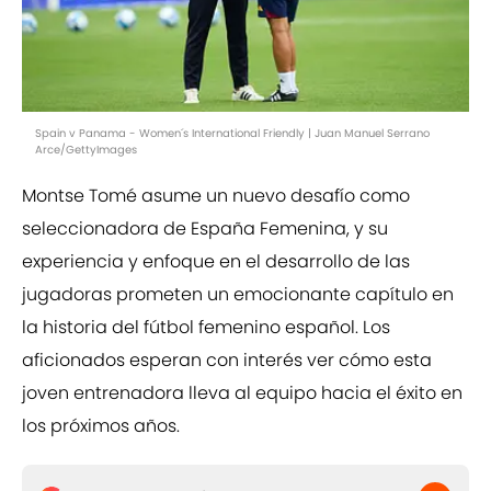
Spain v Panama - Women´s International Friendly | Juan Manuel Serrano
Arce/GettyImages
Montse Tomé asume un nuevo desafío como
seleccionadora de España Femenina, y su
experiencia y enfoque en el desarrollo de las
jugadoras prometen un emocionante capítulo en
la historia del fútbol femenino español. Los
aficionados esperan con interés ver cómo esta
joven entrenadora lleva al equipo hacia el éxito en
los próximos años.