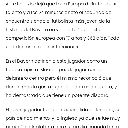
Ante la Lazio dejó que toda Europa disfrutar de su
talento y a los 24 minutos anotó el segundo del
encuentro siendo el futbolista más joven de la
historia del Bayern en ver portería en este la
competición europea con 17 años y 363 días. Toda
una declaración de intenciones.
En el Bayern definen a este jugador como un
todocampista. Musiala puede jugar como
delantero centro pero él mismo reconoció que
dónde más le gusta jugar por detrás del punta, y
ha demostrado que tiene un potente disparo.
El joven jugador tiene la nacionalidad alemana, su
país de nacimiento, y la inglesa ya que se fue muy
pequeño a Inglaterra con su familia cuando tenía