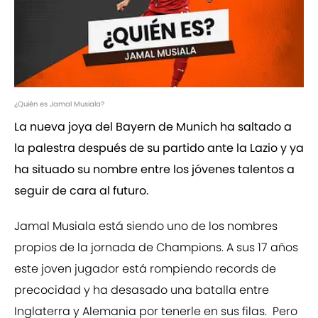
¿Quién es Jamal Musiala?
La nueva joya del Bayern de Munich ha saltado a
la palestra después de su partido ante la Lazio y ya
ha situado su nombre entre los jóvenes talentos a
seguir de cara al futuro.
Jamal Musiala está siendo uno de los nombres
propios de la jornada de Champions. A sus 17 años
este joven jugador está rompiendo records de
precocidad y ha desasado una batalla entre
Inglaterra y Alemania por tenerle en sus filas. Pero