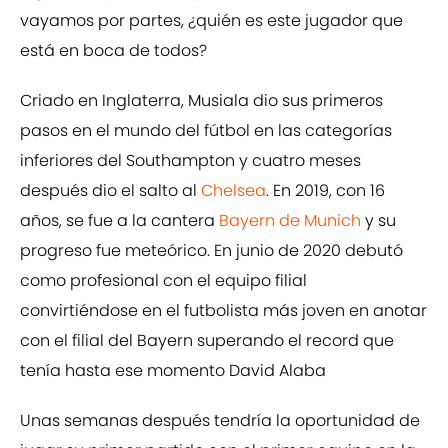
vayamos por partes, ¿quién es este jugador que
está en boca de todos?
Criado en Inglaterra, Musiala dio sus primeros
pasos en el mundo del fútbol en las categorías
inferiores del Southampton y cuatro meses
después dio el salto al
Chelsea
. En 2019, con 16
años, se fue a la cantera
Bayern de Munich
y su
progreso fue meteórico. En junio de 2020 debutó
como profesional con el equipo filial
convirtiéndose en el futbolista más joven en anotar
con el filial del Bayern superando el record que
tenía hasta ese momento David Alaba
Unas semanas después tendría la oportunidad de