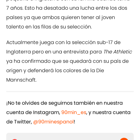
7 años. Esto ha desatado una lucha entre los dos
países ya que ambos quieren tener al joven
talento en las filas de su selección.
Actualmente juega con la selección sub-17 de
Inglaterra pero en una entrevista para
The Athletic
ya ha confirmado que se quedará con su país de
origen y defenderá los colores de la Die
Mannschaft.
¡No te olvides de seguirnos también en nuestra
cuenta de Instagram,
90min_es
, y nuestra cuenta
de Twitter,
@90minespanol
!